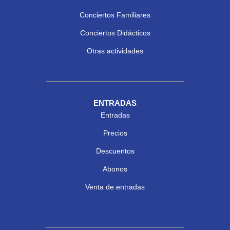
Conciertos Familiares
Conciertos Didácticos
Otras actividades
ENTRADAS
Entradas
Precios
Descuentos
Abonos
Venta de entradas