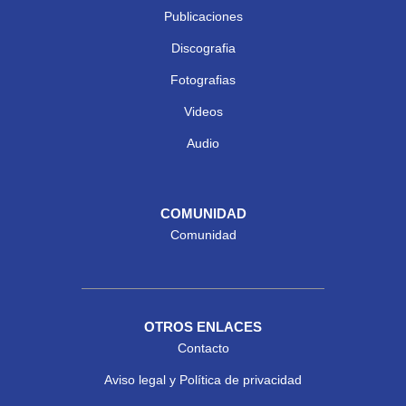
Publicaciones
Discografia
Fotografias
Videos
Audio
COMUNIDAD
Comunidad
OTROS ENLACES
Contacto
Aviso legal y Política de privacidad