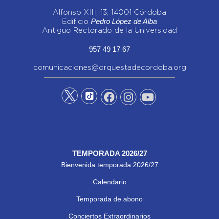
Alfonso XIII, 13, 14001 Córdoba
Pedro López de Alba
Edificio
Antiguo Rectorado de la Universidad
957 49 17 67
comunicaciones@orquestadecordoba.org
TEMPORADA 2026/27
Bienvenida temporada 2026/27
Calendario
Temporada de abono
Conciertos Extraordinarios