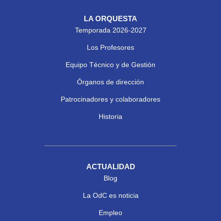
LA ORQUESTA
Temporada 2026-2027
Los Profesores
Equipo Técnico y de Gestión
Órganos de dirección
Patrocinadores y colaboradores
Historia
ACTUALIDAD
Blog
La OdC es noticia
Empleo