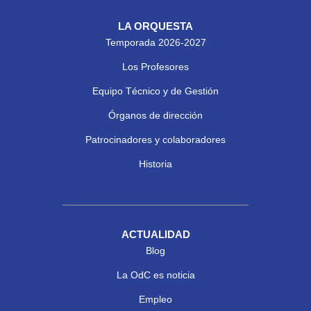
LA ORQUESTA
Temporada 2026-2027
Los Profesores
Equipo Técnico y de Gestión
Órganos de dirección
Patrocinadores y colaboradores
Historia
ACTUALIDAD
Blog
La OdC es noticia
Empleo