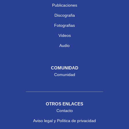
Publicaciones
Discografia
Fotografias
Videos
Audio
COMUNIDAD
Comunidad
OTROS ENLACES
Contacto
Aviso legal y Política de privacidad