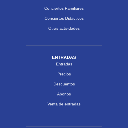
Conciertos Familiares
Conciertos Didácticos
Otras actividades
ENTRADAS
Entradas
Precios
Descuentos
Abonos
Venta de entradas