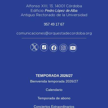
Alfonso XIII, 13, 14001 Córdoba
Pedro López de Alba
Edificio
Antiguo Rectorado de la Universidad
957 49 17 67
comunicaciones@orquestadecordoba.org
TEMPORADA 2026/27
Bienvenida temporada 2026/27
Calendario
Temporada de abono
Conciertos Extraordinarios