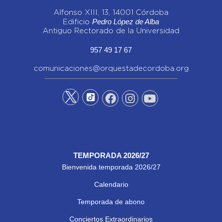
Alfonso XIII, 13, 14001 Córdoba
Pedro López de Alba
Edificio
Antiguo Rectorado de la Universidad
957 49 17 67
comunicaciones@orquestadecordoba.org
TEMPORADA 2026/27
Bienvenida temporada 2026/27
Calendario
Temporada de abono
Conciertos Extraordinarios