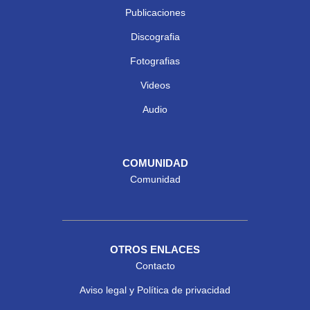
Publicaciones
Discografia
Fotografias
Videos
Audio
COMUNIDAD
Comunidad
OTROS ENLACES
Contacto
Aviso legal y Política de privacidad