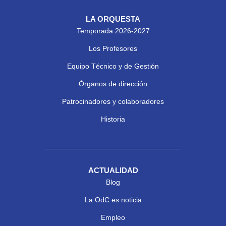
LA ORQUESTA
Temporada 2026-2027
Los Profesores
Equipo Técnico y de Gestión
Órganos de dirección
Patrocinadores y colaboradores
Historia
ACTUALIDAD
Blog
La OdC es noticia
Empleo