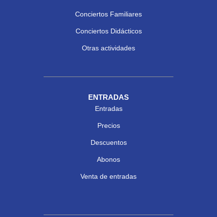
Conciertos Familiares
Conciertos Didácticos
Otras actividades
ENTRADAS
Entradas
Precios
Descuentos
Abonos
Venta de entradas