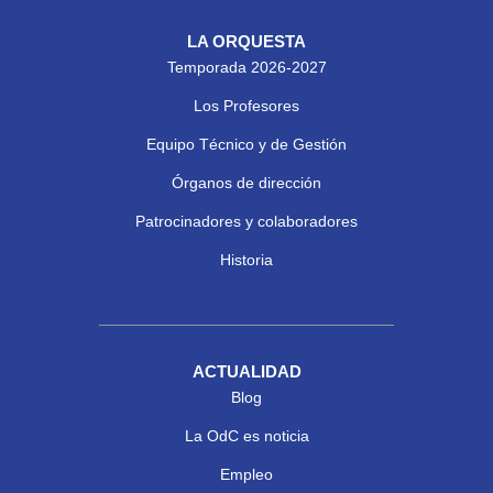
LA ORQUESTA
Temporada 2026-2027
Los Profesores
Equipo Técnico y de Gestión
Órganos de dirección
Patrocinadores y colaboradores
Historia
ACTUALIDAD
Blog
La OdC es noticia
Empleo