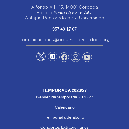
Alfonso XIII, 13, 14001 Córdoba
Pedro López de Alba
Edificio
Antiguo Rectorado de la Universidad
957 49 17 67
comunicaciones@orquestadecordoba.org
TEMPORADA 2026/27
Bienvenida temporada 2026/27
Calendario
Temporada de abono
Conciertos Extraordinarios