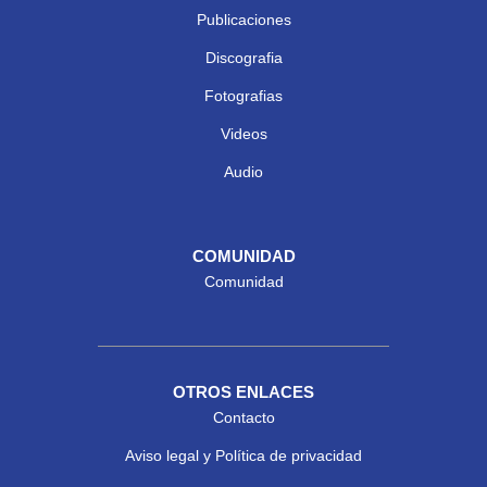
Publicaciones
Discografia
Fotografias
Videos
Audio
COMUNIDAD
Comunidad
OTROS ENLACES
Contacto
Aviso legal y Política de privacidad