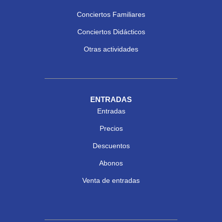
Conciertos Familiares
Conciertos Didácticos
Otras actividades
ENTRADAS
Entradas
Precios
Descuentos
Abonos
Venta de entradas