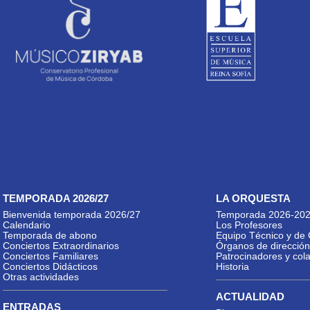
TEMPORADA 2026/27
LA ORQUESTA
Bienvenida temporada 2026/27
Temporada 2026-20
Calendario
Los Profesores
Temporada de abono
Equipo Técnico y de 
Conciertos Extraordinarios
Órganos de dirección
Conciertos Familiares
Patrocinadores y col
Conciertos Didácticos
Historia
Otras actividades
ACTUALIDAD
ENTRADAS