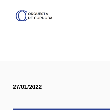
27/01/2022