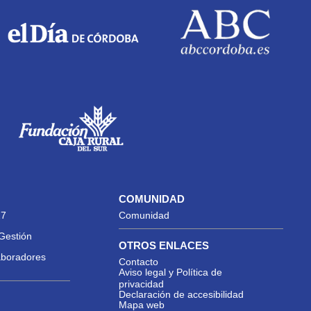
COMUNIDAD
27
Comunidad
Gestión
OTROS ENLACES
aboradores
Contacto
Aviso legal y Política de
privacidad
Declaración de accesibilidad
Mapa web