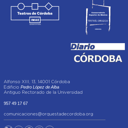
Alfonso XIII, 13, 14001 Córdoba
Pedro López de Alba
Edificio
Antiguo Rectorado de la Universidad
957 49 17 67
comunicaciones@orquestadecordoba.org