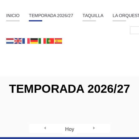
INICIO
TEMPORADA 2026/27
TAQUILLA
LA ORQUES
TEMPORADA 2026/27
Hoy