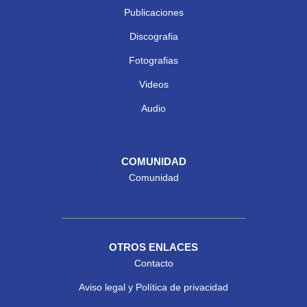
Publicaciones
Discografia
Fotografias
Videos
Audio
COMUNIDAD
Comunidad
OTROS ENLACES
Contacto
Aviso legal y Política de privacidad