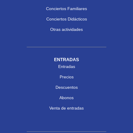
Conciertos Familiares
Conciertos Didácticos
Otras actividades
ENTRADAS
Entradas
Precios
Descuentos
Abonos
Venta de entradas