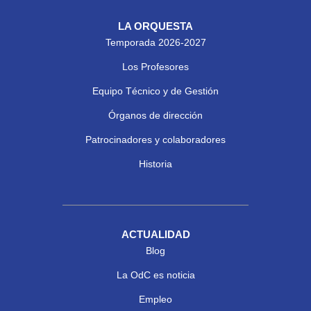
LA ORQUESTA
Temporada 2026-2027
Los Profesores
Equipo Técnico y de Gestión
Órganos de dirección
Patrocinadores y colaboradores
Historia
ACTUALIDAD
Blog
La OdC es noticia
Empleo