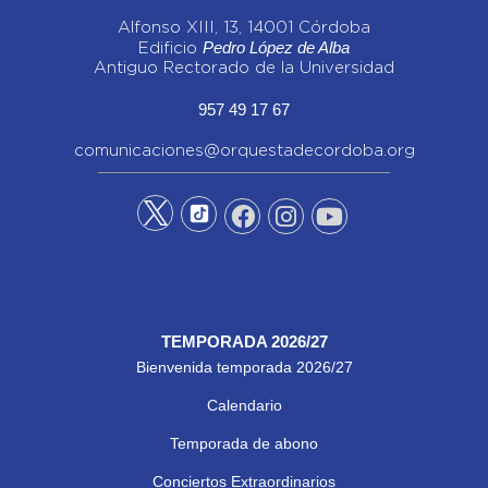
Alfonso XIII, 13, 14001 Córdoba
Pedro López de Alba
Edificio
Antiguo Rectorado de la Universidad
957 49 17 67
comunicaciones@orquestadecordoba.org
TEMPORADA 2026/27
Bienvenida temporada 2026/27
Calendario
Temporada de abono
Conciertos Extraordinarios