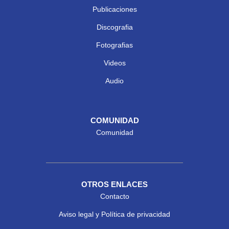
Publicaciones
Discografia
Fotografias
Videos
Audio
COMUNIDAD
Comunidad
OTROS ENLACES
Contacto
Aviso legal y Política de privacidad