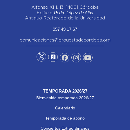
Alfonso XIII, 13, 14001 Córdoba
Pedro López de Alba
Edificio
Antiguo Rectorado de la Universidad
957 49 17 67
comunicaciones@orquestadecordoba.org
TEMPORADA 2026/27
Bienvenida temporada 2026/27
Calendario
Temporada de abono
Conciertos Extraordinarios