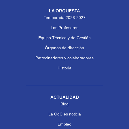
LA ORQUESTA
Temporada 2026-2027
Los Profesores
Equipo Técnico y de Gestión
Órganos de dirección
Patrocinadores y colaboradores
Historia
ACTUALIDAD
Blog
La OdC es noticia
Empleo