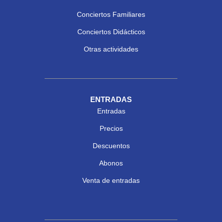
Conciertos Familiares
Conciertos Didácticos
Otras actividades
ENTRADAS
Entradas
Precios
Descuentos
Abonos
Venta de entradas