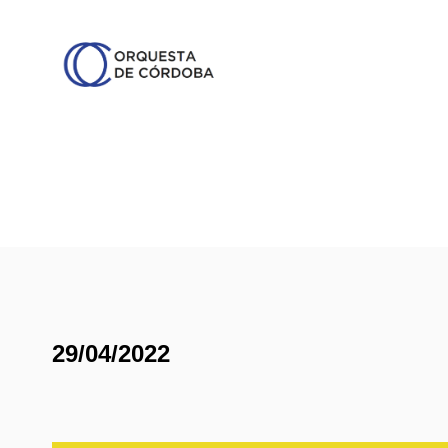
29/04/2022