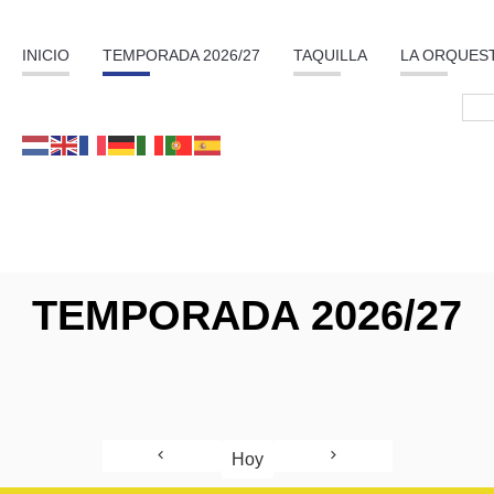
INICIO
TEMPORADA 2026/27
TAQUILLA
LA ORQUES
TEMPORADA 2026/27
Hoy