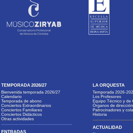
TEMPORADA 2026/27
LA ORQUESTA
Bienvenida temporada 2026/27
Temporada 2026-20
Calendario
Los Profesores
Temporada de abono
Equipo Técnico y de 
Conciertos Extraordinarios
Órganos de dirección
Conciertos Familiares
Patrocinadores y col
Conciertos Didácticos
Historia
Otras actividades
ACTUALIDAD
ENTRADAS