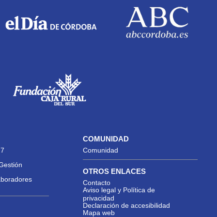
COMUNIDAD
27
Comunidad
Gestión
OTROS ENLACES
aboradores
Contacto
Aviso legal y Política de
privacidad
Declaración de accesibilidad
Mapa web