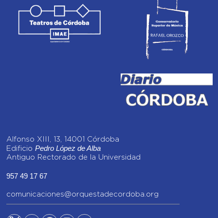
Alfonso XIII, 13, 14001 Córdoba
Pedro López de Alba
Edificio
Antiguo Rectorado de la Universidad
957 49 17 67
comunicaciones@orquestadecordoba.org