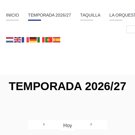
INICIO
TEMPORADA 2026/27
TAQUILLA
LA ORQUES
TEMPORADA 2026/27
Hoy