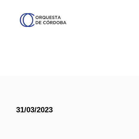
31/03/2023