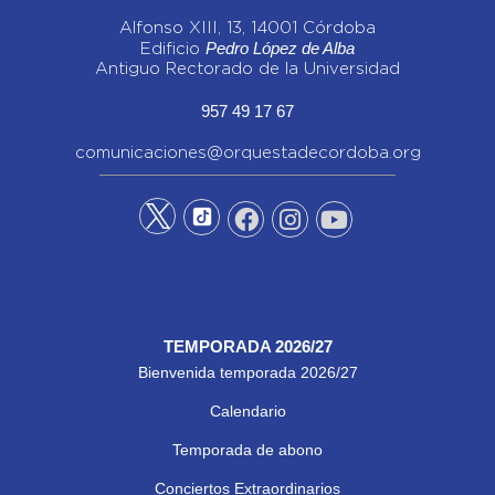
Alfonso XIII, 13, 14001 Córdoba
Pedro López de Alba
Edificio
Antiguo Rectorado de la Universidad
957 49 17 67
comunicaciones@orquestadecordoba.org
TEMPORADA 2026/27
Bienvenida temporada 2026/27
Calendario
Temporada de abono
Conciertos Extraordinarios