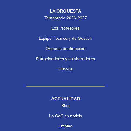
LA ORQUESTA
Temporada 2026-2027
Los Profesores
Equipo Técnico y de Gestión
Órganos de dirección
Patrocinadores y colaboradores
Historia
ACTUALIDAD
Blog
La OdC es noticia
Empleo