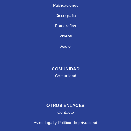
Publicaciones
Discografia
Fotografias
Videos
Audio
COMUNIDAD
Comunidad
OTROS ENLACES
Contacto
Aviso legal y Política de privacidad