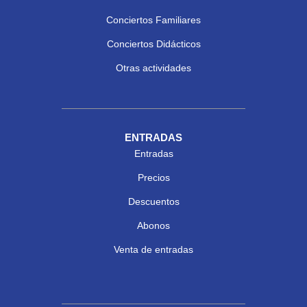
Conciertos Familiares
Conciertos Didácticos
Otras actividades
ENTRADAS
Entradas
Precios
Descuentos
Abonos
Venta de entradas