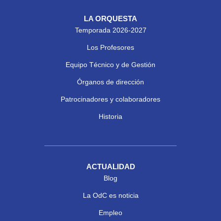
LA ORQUESTA
Temporada 2026-2027
Los Profesores
Equipo Técnico y de Gestión
Órganos de dirección
Patrocinadores y colaboradores
Historia
ACTUALIDAD
Blog
La OdC es noticia
Empleo