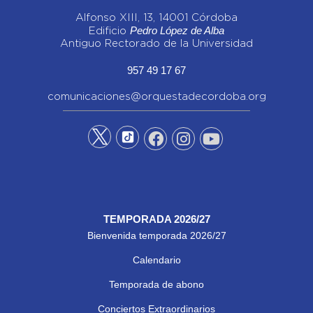
Alfonso XIII, 13, 14001 Córdoba
Pedro López de Alba
Edificio
Antiguo Rectorado de la Universidad
957 49 17 67
comunicaciones@orquestadecordoba.org
TEMPORADA 2026/27
Bienvenida temporada 2026/27
Calendario
Temporada de abono
Conciertos Extraordinarios