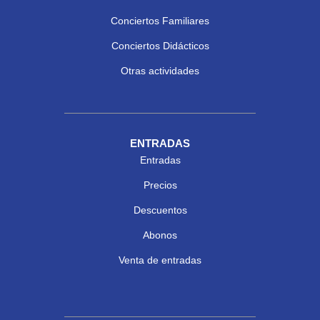
Conciertos Familiares
Conciertos Didácticos
Otras actividades
ENTRADAS
Entradas
Precios
Descuentos
Abonos
Venta de entradas