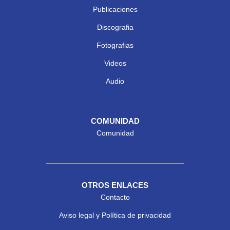
Publicaciones
Discografia
Fotografias
Videos
Audio
COMUNIDAD
Comunidad
OTROS ENLACES
Contacto
Aviso legal y Política de privacidad