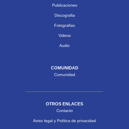
Publicaciones
Discografia
Fotografias
Videos
Audio
COMUNIDAD
Comunidad
OTROS ENLACES
Contacto
Aviso legal y Política de privacidad