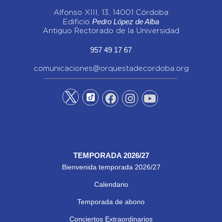
Alfonso XIII, 13, 14001 Córdoba
Pedro López de Alba
Edificio
Antiguo Rectorado de la Universidad
957 49 17 67
comunicaciones@orquestadecordoba.org
TEMPORADA 2026/27
Bienvenida temporada 2026/27
Calendario
Temporada de abono
Conciertos Extraordinarios