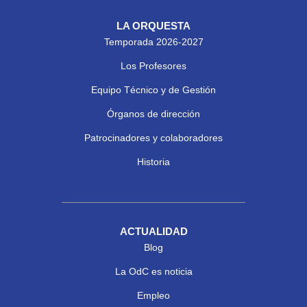
LA ORQUESTA
Temporada 2026-2027
Los Profesores
Equipo Técnico y de Gestión
Órganos de dirección
Patrocinadores y colaboradores
Historia
ACTUALIDAD
Blog
La OdC es noticia
Empleo