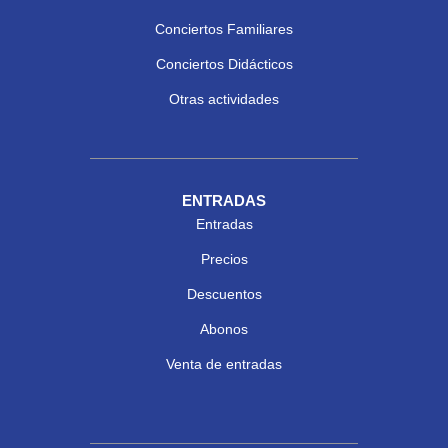
Conciertos Familiares
Conciertos Didácticos
Otras actividades
ENTRADAS
Entradas
Precios
Descuentos
Abonos
Venta de entradas