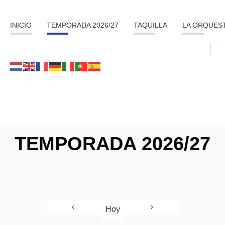
INICIO
TEMPORADA 2026/27
TAQUILLA
LA ORQUES
TEMPORADA 2026/27
Hoy