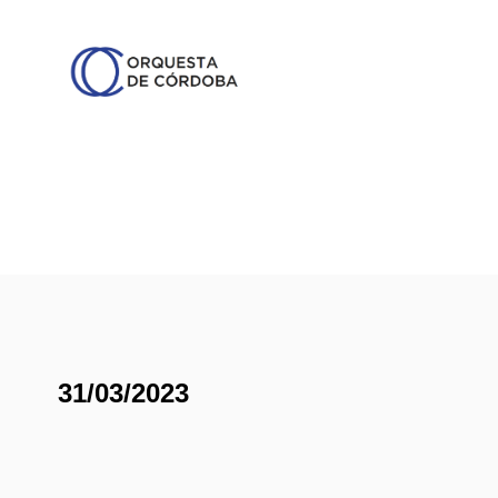
31/03/2023