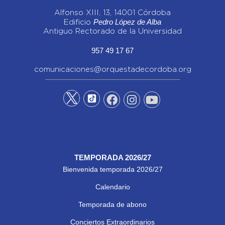
Alfonso XIII, 13, 14001 Córdoba
Pedro López de Alba
Edificio
Antiguo Rectorado de la Universidad
957 49 17 67
comunicaciones@orquestadecordoba.org
TEMPORADA 2026/27
Bienvenida temporada 2026/27
Calendario
Temporada de abono
Conciertos Extraordinarios