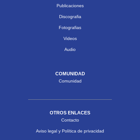
Publicaciones
Discografia
Fotografias
Videos
Audio
COMUNIDAD
Comunidad
OTROS ENLACES
Contacto
Aviso legal y Política de privacidad