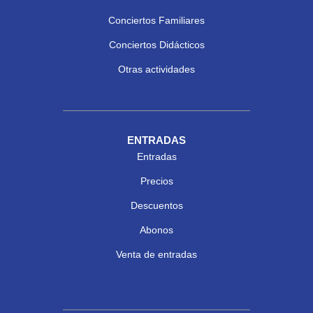
Conciertos Familiares
Conciertos Didácticos
Otras actividades
ENTRADAS
Entradas
Precios
Descuentos
Abonos
Venta de entradas