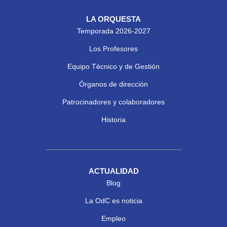
LA ORQUESTA
Temporada 2026-2027
Los Profesores
Equipo Técnico y de Gestión
Órganos de dirección
Patrocinadores y colaboradores
Historia
ACTUALIDAD
Blog
La OdC es noticia
Empleo