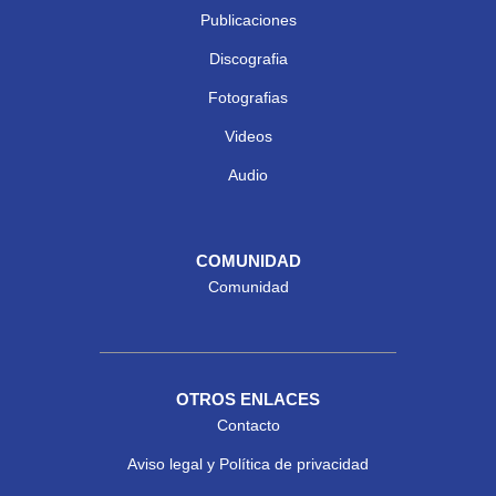
Publicaciones
Discografia
Fotografias
Videos
Audio
COMUNIDAD
Comunidad
OTROS ENLACES
Contacto
Aviso legal y Política de privacidad