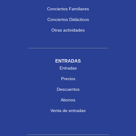
Conciertos Familiares
Conciertos Didácticos
Otras actividades
ENTRADAS
Entradas
Precios
Descuentos
Abonos
Venta de entradas