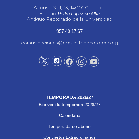
Alfonso XIII, 13, 14001 Córdoba
Pedro López de Alba
Edificio
Antiguo Rectorado de la Universidad
957 49 17 67
comunicaciones@orquestadecordoba.org
TEMPORADA 2026/27
Bienvenida temporada 2026/27
Calendario
Temporada de abono
Conciertos Extraordinarios