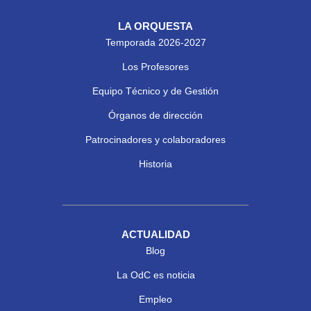
LA ORQUESTA
Temporada 2026-2027
Los Profesores
Equipo Técnico y de Gestión
Órganos de dirección
Patrocinadores y colaboradores
Historia
ACTUALIDAD
Blog
La OdC es noticia
Empleo