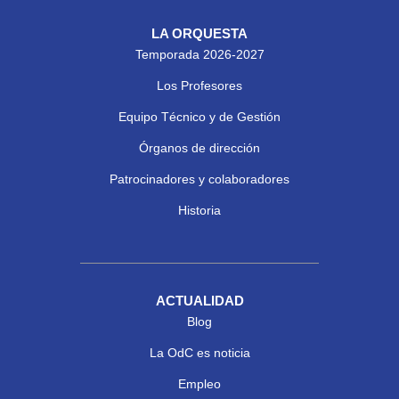
LA ORQUESTA
Temporada 2026-2027
Los Profesores
Equipo Técnico y de Gestión
Órganos de dirección
Patrocinadores y colaboradores
Historia
ACTUALIDAD
Blog
La OdC es noticia
Empleo