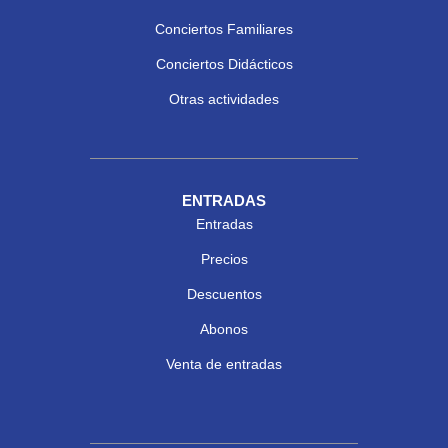
Conciertos Familiares
Conciertos Didácticos
Otras actividades
ENTRADAS
Entradas
Precios
Descuentos
Abonos
Venta de entradas