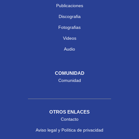
Publicaciones
Discografia
Fotografias
Videos
Audio
COMUNIDAD
Comunidad
OTROS ENLACES
Contacto
Aviso legal y Política de privacidad