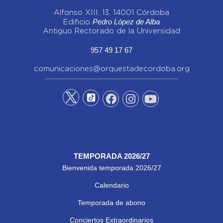
Alfonso XIII, 13, 14001 Córdoba
Pedro López de Alba
Edificio
Antiguo Rectorado de la Universidad
957 49 17 67
comunicaciones@orquestadecordoba.org
TEMPORADA 2026/27
Bienvenida temporada 2026/27
Calendario
Temporada de abono
Conciertos Extraordinarios