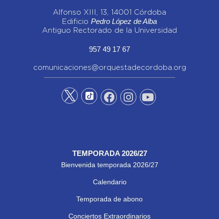
Alfonso XIII, 13, 14001 Córdoba
Pedro López de Alba
Edificio
Antiguo Rectorado de la Universidad
957 49 17 67
comunicaciones@orquestadecordoba.org
TEMPORADA 2026/27
Bienvenida temporada 2026/27
Calendario
Temporada de abono
Conciertos Extraordinarios