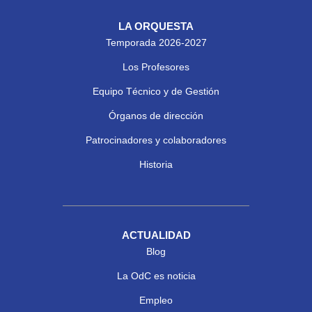
LA ORQUESTA
Temporada 2026-2027
Los Profesores
Equipo Técnico y de Gestión
Órganos de dirección
Patrocinadores y colaboradores
Historia
ACTUALIDAD
Blog
La OdC es noticia
Empleo