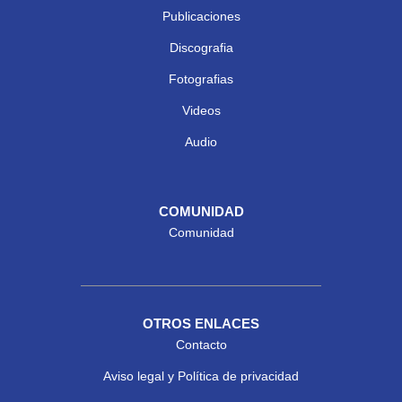
Publicaciones
Discografia
Fotografias
Videos
Audio
COMUNIDAD
Comunidad
OTROS ENLACES
Contacto
Aviso legal y Política de privacidad