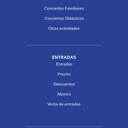
Conciertos Familiares
Conciertos Didácticos
Otras actividades
ENTRADAS
Entradas
Precios
Descuentos
Abonos
Venta de entradas