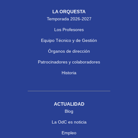
LA ORQUESTA
Temporada 2026-2027
Los Profesores
Equipo Técnico y de Gestión
Órganos de dirección
Patrocinadores y colaboradores
Historia
ACTUALIDAD
Blog
La OdC es noticia
Empleo