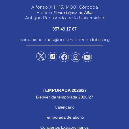
Alfonso XIII, 13, 14001 Córdoba
Pedro López de Alba
Edificio
Antiguo Rectorado de la Universidad
957 49 17 67
comunicaciones@orquestadecordoba.org
TEMPORADA 2026/27
Bienvenida temporada 2026/27
Calendario
Temporada de abono
Conciertos Extraordinarios