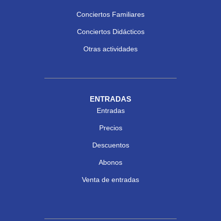
Conciertos Familiares
Conciertos Didácticos
Otras actividades
ENTRADAS
Entradas
Precios
Descuentos
Abonos
Venta de entradas