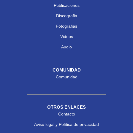
Publicaciones
Discografia
Fotografias
Videos
Audio
COMUNIDAD
Comunidad
OTROS ENLACES
Contacto
Aviso legal y Política de privacidad