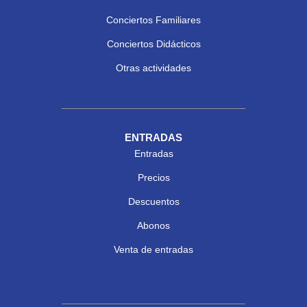
Conciertos Familiares
Conciertos Didácticos
Otras actividades
ENTRADAS
Entradas
Precios
Descuentos
Abonos
Venta de entradas