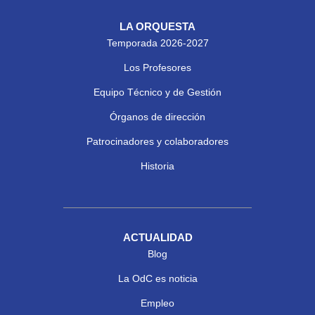
LA ORQUESTA
Temporada 2026-2027
Los Profesores
Equipo Técnico y de Gestión
Órganos de dirección
Patrocinadores y colaboradores
Historia
ACTUALIDAD
Blog
La OdC es noticia
Empleo