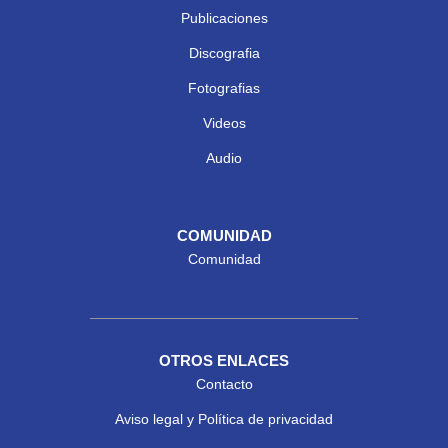
Publicaciones
Discografia
Fotografias
Videos
Audio
COMUNIDAD
Comunidad
OTROS ENLACES
Contacto
Aviso legal y Política de privacidad