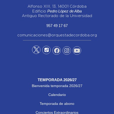
Alfonso XIII, 13, 14001 Córdoba
Pedro López de Alba
Edificio
Antiguo Rectorado de la Universidad
957 49 17 67
comunicaciones@orquestadecordoba.org
TEMPORADA 2026/27
Bienvenida temporada 2026/27
Calendario
Temporada de abono
Conciertos Extraordinarios