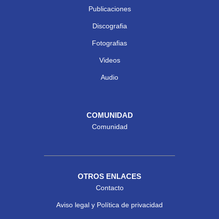
Publicaciones
Discografia
Fotografias
Videos
Audio
COMUNIDAD
Comunidad
OTROS ENLACES
Contacto
Aviso legal y Política de privacidad