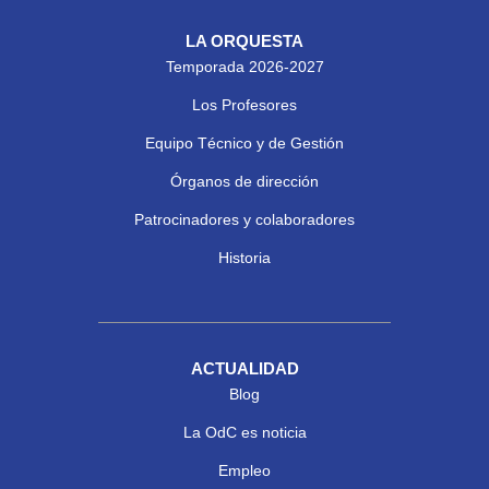
LA ORQUESTA
Temporada 2026-2027
Los Profesores
Equipo Técnico y de Gestión
Órganos de dirección
Patrocinadores y colaboradores
Historia
ACTUALIDAD
Blog
La OdC es noticia
Empleo