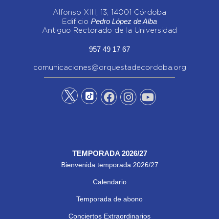
Alfonso XIII, 13, 14001 Córdoba
Pedro López de Alba
Edificio
Antiguo Rectorado de la Universidad
957 49 17 67
comunicaciones@orquestadecordoba.org
TEMPORADA 2026/27
Bienvenida temporada 2026/27
Calendario
Temporada de abono
Conciertos Extraordinarios