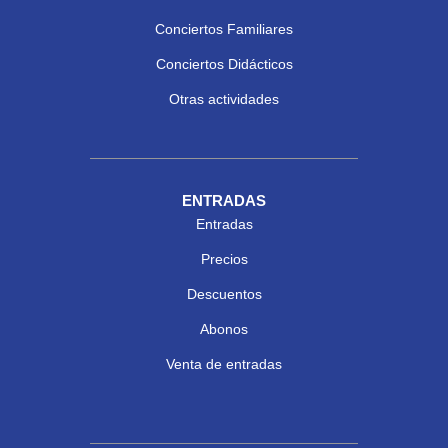
Conciertos Familiares
Conciertos Didácticos
Otras actividades
ENTRADAS
Entradas
Precios
Descuentos
Abonos
Venta de entradas