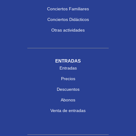
Conciertos Familiares
Conciertos Didácticos
Otras actividades
ENTRADAS
Entradas
Precios
Descuentos
Abonos
Venta de entradas