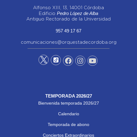
Alfonso XIII, 13, 14001 Córdoba
Pedro López de Alba
Edificio
Antiguo Rectorado de la Universidad
957 49 17 67
comunicaciones@orquestadecordoba.org
TEMPORADA 2026/27
Bienvenida temporada 2026/27
Calendario
Temporada de abono
Conciertos Extraordinarios