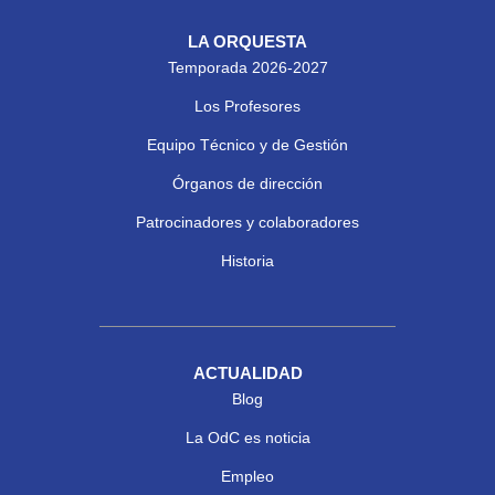
LA ORQUESTA
Temporada 2026-2027
Los Profesores
Equipo Técnico y de Gestión
Órganos de dirección
Patrocinadores y colaboradores
Historia
ACTUALIDAD
Blog
La OdC es noticia
Empleo