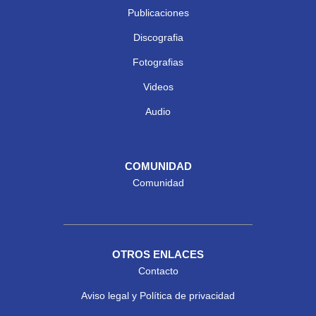
Publicaciones
Discografia
Fotografias
Videos
Audio
COMUNIDAD
Comunidad
OTROS ENLACES
Contacto
Aviso legal y Política de privacidad