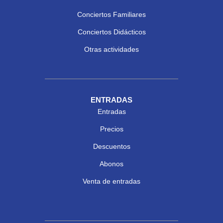
Conciertos Familiares
Conciertos Didácticos
Otras actividades
ENTRADAS
Entradas
Precios
Descuentos
Abonos
Venta de entradas