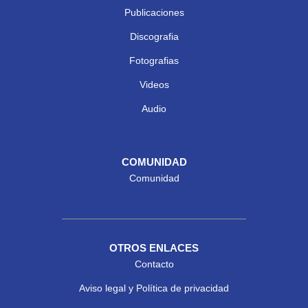
Publicaciones
Discografia
Fotografias
Videos
Audio
COMUNIDAD
Comunidad
OTROS ENLACES
Contacto
Aviso legal y Política de privacidad