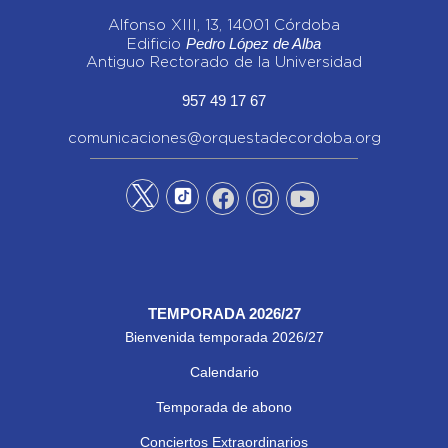
Alfonso XIII, 13, 14001 Córdoba
Pedro López de Alba
Edificio
Antiguo Rectorado de la Universidad
957 49 17 67
comunicaciones@orquestadecordoba.org
TEMPORADA 2026/27
Bienvenida temporada 2026/27
Calendario
Temporada de abono
Conciertos Extraordinarios