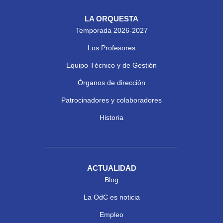
LA ORQUESTA
Temporada 2026-2027
Los Profesores
Equipo Técnico y de Gestión
Órganos de dirección
Patrocinadores y colaboradores
Historia
ACTUALIDAD
Blog
La OdC es noticia
Empleo