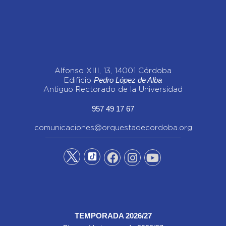
Alfonso XIII, 13, 14001 Córdoba
Pedro López de Alba
Edificio
Antiguo Rectorado de la Universidad
957 49 17 67
comunicaciones@orquestadecordoba.org
TEMPORADA 2026/27