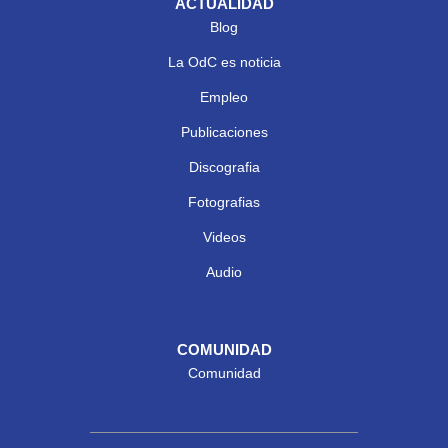
ACTUALIDAD
Blog
La OdC es noticia
Empleo
Publicaciones
Discografia
Fotografias
Videos
Audio
COMUNIDAD
Comunidad