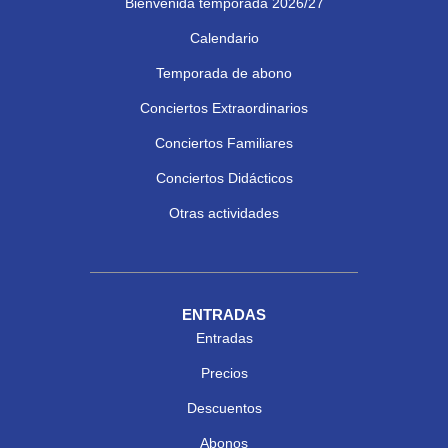
Bienvenida temporada 2026/27
Calendario
Temporada de abono
Conciertos Extraordinarios
Conciertos Familiares
Conciertos Didácticos
Otras actividades
ENTRADAS
Entradas
Precios
Descuentos
Abonos