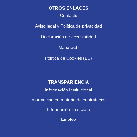
OTROS ENLACES
Contacto
Aviso legal y Política de privacidad
Declaración de accesibilidad
Mapa web
Política de Cookies (EU)
TRANSPARIENCIA
Información Institucional
Información en materia de contratación
Información financiera
Empleo