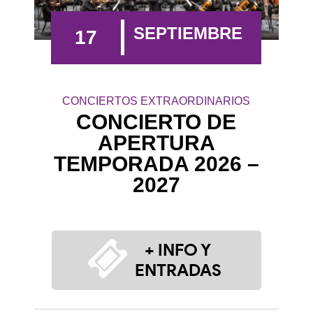
SEPTIEMBRE
17
CONCIERTOS EXTRAORDINARIOS
CONCIERTO DE
APERTURA
TEMPORADA 2026 –
2027
+ INFO Y
ENTRADAS