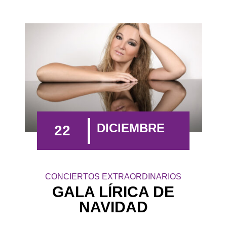
DICIEMBRE
22
CONCIERTOS EXTRAORDINARIOS
GALA LÍRICA DE
NAVIDAD