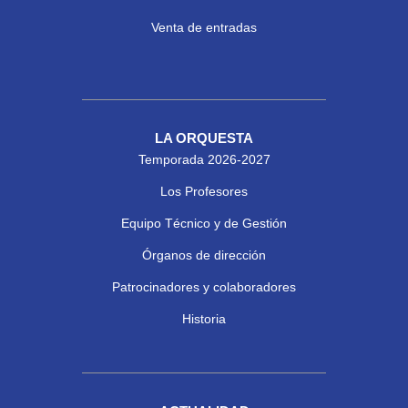
Venta de entradas
LA ORQUESTA
Temporada 2026-2027
Los Profesores
Equipo Técnico y de Gestión
Órganos de dirección
Patrocinadores y colaboradores
Historia