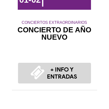
CONCIERTOS EXTRAORDINARIOS
CONCIERTO DE AÑO
NUEVO
+ INFO Y
ENTRADAS