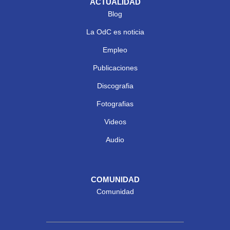
ACTUALIDAD
Blog
La OdC es noticia
Empleo
Publicaciones
Discografia
Fotografias
Videos
Audio
COMUNIDAD
Comunidad