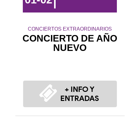
CONCIERTOS EXTRAORDINARIOS
CONCIERTO DE AÑO
NUEVO
+ INFO Y
ENTRADAS