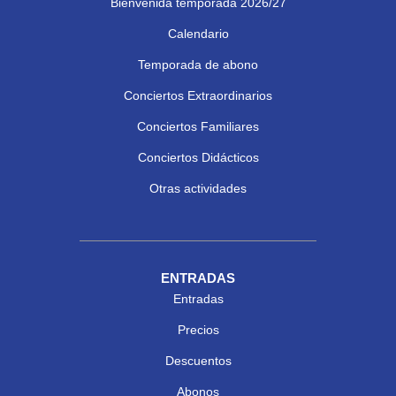
Bienvenida temporada 2026/27
Calendario
Temporada de abono
Conciertos Extraordinarios
Conciertos Familiares
Conciertos Didácticos
Otras actividades
ENTRADAS
Entradas
Precios
Descuentos
Abonos