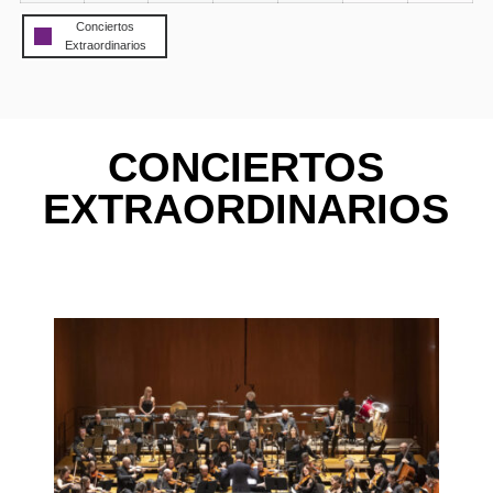
Conciertos
Extraordinarios
CONCIERTOS
EXTRAORDINARIOS