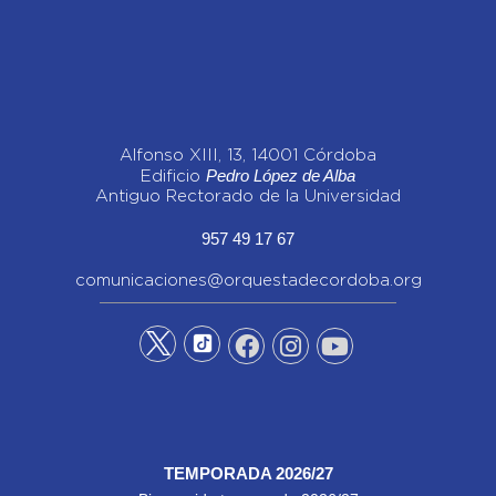
Alfonso XIII, 13, 14001 Córdoba
Pedro López de Alba
Edificio
Antiguo Rectorado de la Universidad
957 49 17 67
comunicaciones@orquestadecordoba.org
TEMPORADA 2026/27