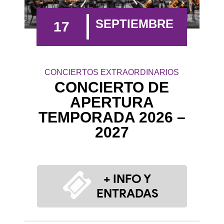
SEPTIEMBRE
17
CONCIERTOS EXTRAORDINARIOS
CONCIERTO DE
APERTURA
TEMPORADA 2026 –
2027
+ INFO Y
ENTRADAS