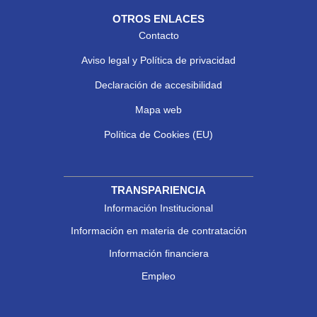
OTROS ENLACES
Contacto
Aviso legal y Política de privacidad
Declaración de accesibilidad
Mapa web
Política de Cookies (EU)
TRANSPARIENCIA
Información Institucional
Información en materia de contratación
Información financiera
Empleo