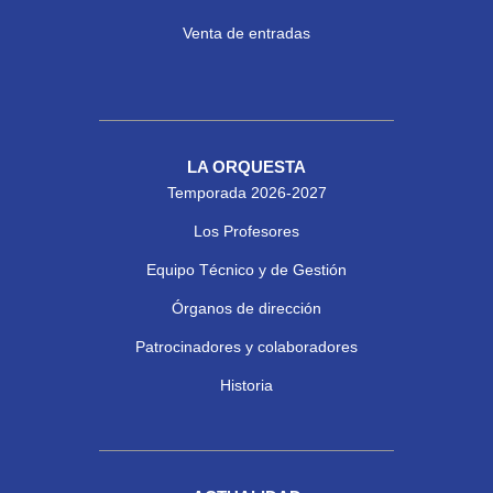
Venta de entradas
LA ORQUESTA
Temporada 2026-2027
Los Profesores
Equipo Técnico y de Gestión
Órganos de dirección
Patrocinadores y colaboradores
Historia