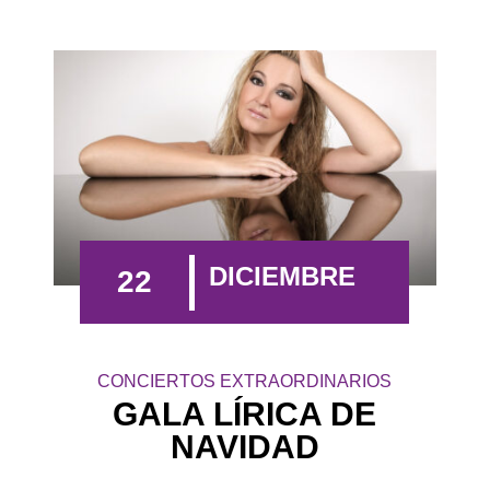
DICIEMBRE
22
CONCIERTOS EXTRAORDINARIOS
GALA LÍRICA DE
NAVIDAD