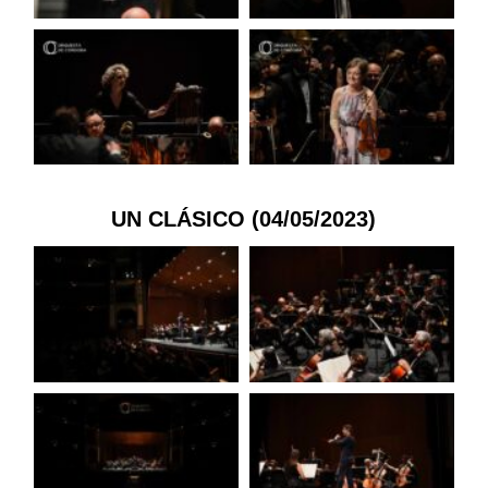
UN CLÁSICO (04/05/2023)