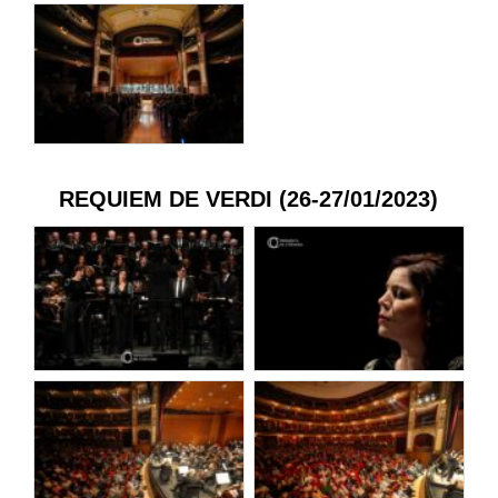
REQUIEM DE VERDI (26-27/01/2023)