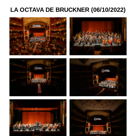
LA OCTAVA DE BRUCKNER (06/10/2022)