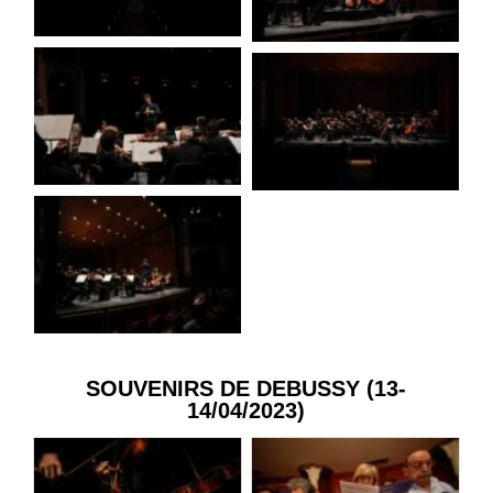
SOUVENIRS DE DEBUSSY (13-
14/04/2023)