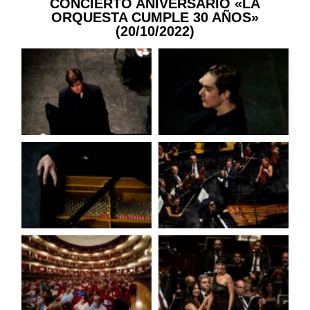
CONCIERTO ANIVERSARIO «LA
ORQUESTA CUMPLE 30 AÑOS»
(20/10/2022)