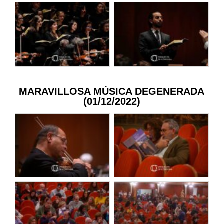
MARAVILLOSA MÚSICA DEGENERADA
(01/12/2022)