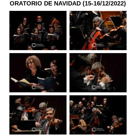
ORATORIO DE NAVIDAD (15-16/12/2022)