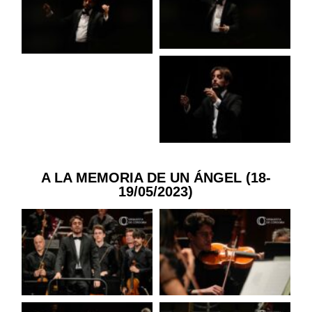
A LA MEMORIA DE UN ÁNGEL (18-
19/05/2023)