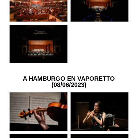
A HAMBURGO EN VAPORETTO
(08/06/2023)