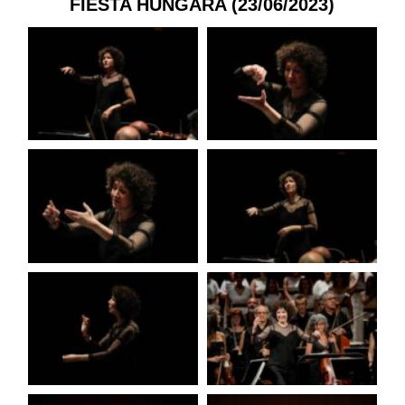
FIESTA HÚNGARA (23/06/2023)