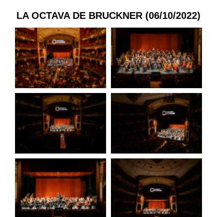
LA OCTAVA DE BRUCKNER (06/10/2022)