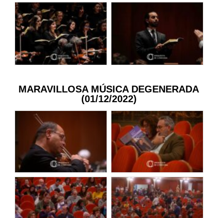
MARAVILLOSA MÚSICA DEGENERADA
(01/12/2022)