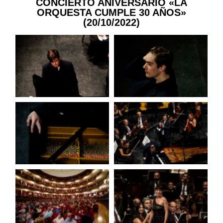
CONCIERTO ANIVERSARIO «LA
ORQUESTA CUMPLE 30 AÑOS»
(20/10/2022)