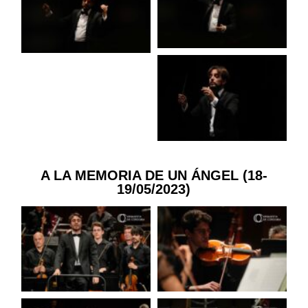
A LA MEMORIA DE UN ÁNGEL (18-
19/05/2023)