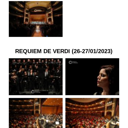
REQUIEM DE VERDI (26-27/01/2023)