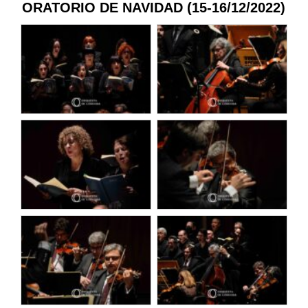
ORATORIO DE NAVIDAD (15-16/12/2022)