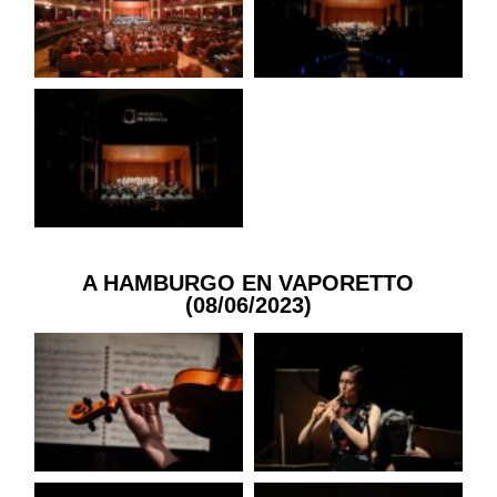
A HAMBURGO EN VAPORETTO
(08/06/2023)