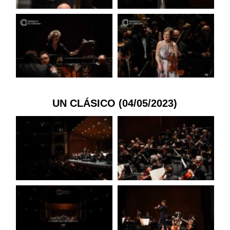
UN CLÁSICO (04/05/2023)