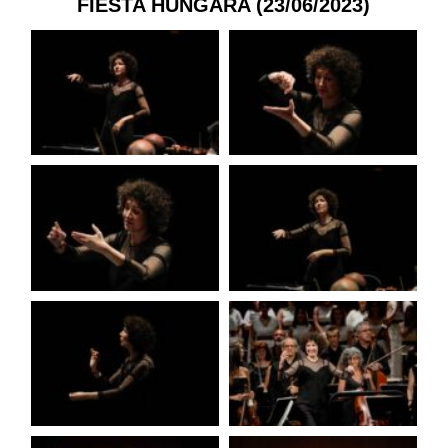
FIESTA HÚNGARA (23/06/2023)