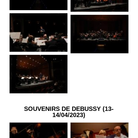
SOUVENIRS DE DEBUSSY (13-
14/04/2023)