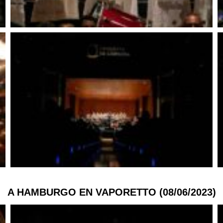
A HAMBURGO EN VAPORETTO (08/06/2023)