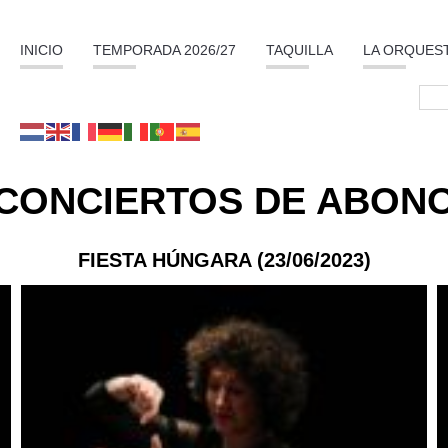
INICIO
TEMPORADA 2026/27
TAQUILLA
LA ORQUES
CONCIERTOS DE ABON
FIESTA HÚNGARA (23/06/2023)