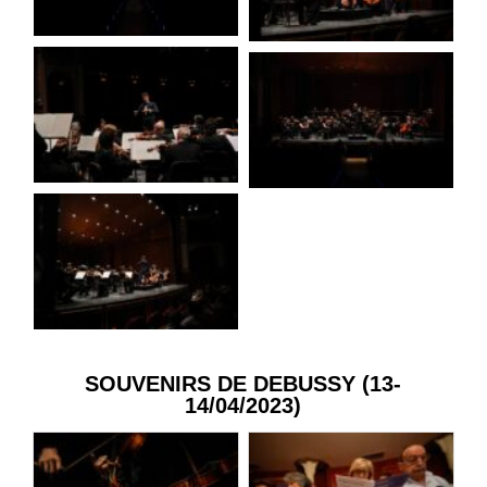
SOUVENIRS DE DEBUSSY (13-
14/04/2023)