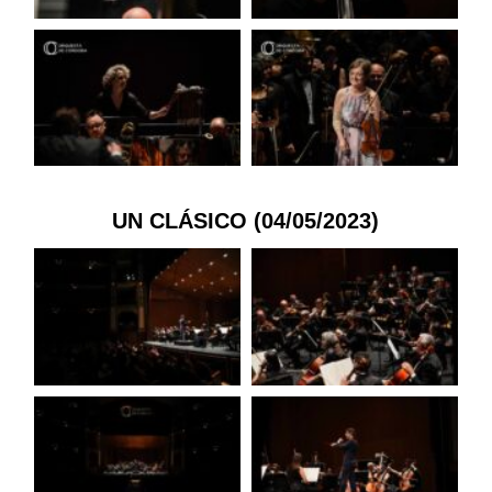
UN CLÁSICO (04/05/2023)