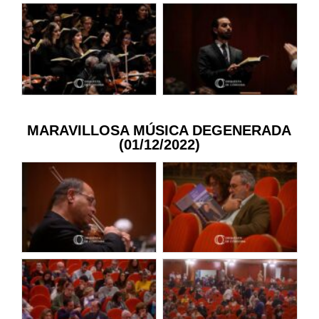
MARAVILLOSA MÚSICA DEGENERADA
(01/12/2022)