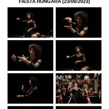
FIESTA HÚNGARA (23/06/2023)