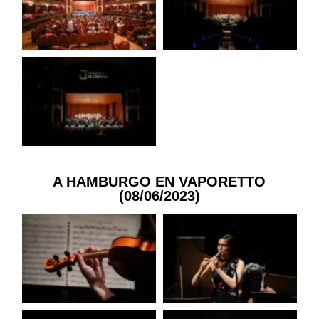
A HAMBURGO EN VAPORETTO
(08/06/2023)