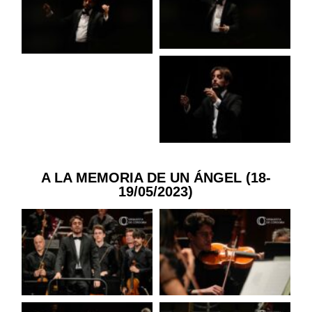
A LA MEMORIA DE UN ÁNGEL (18-
19/05/2023)