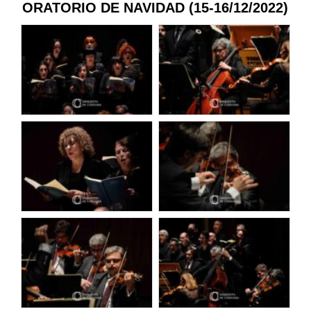
ORATORIO DE NAVIDAD (15-16/12/2022)