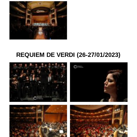
REQUIEM DE VERDI (26-27/01/2023)