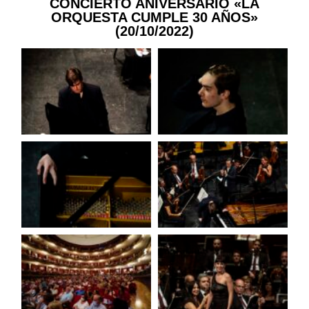
CONCIERTO ANIVERSARIO «LA
ORQUESTA CUMPLE 30 AÑOS»
(20/10/2022)