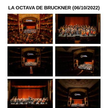
LA OCTAVA DE BRUCKNER (06/10/2022)