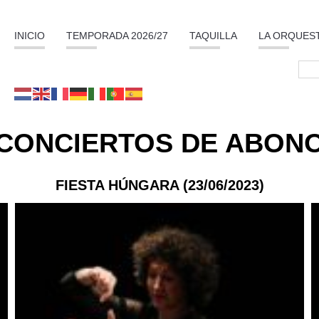
INICIO
TEMPORADA 2026/27
TAQUILLA
LA ORQUES
CONCIERTOS DE ABON
FIESTA HÚNGARA (23/06/2023)