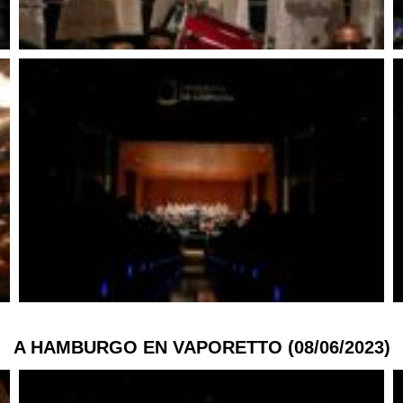
A HAMBURGO EN VAPORETTO (08/06/2023)