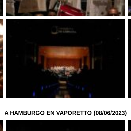
A HAMBURGO EN VAPORETTO (08/06/2023)