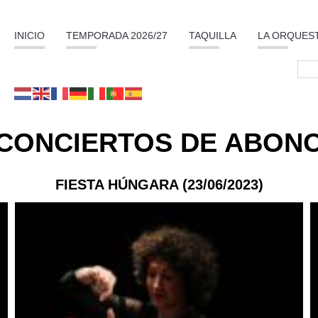
INICIO
TEMPORADA 2026/27
TAQUILLA
LA ORQUES
CONCIERTOS DE ABON
FIESTA HÚNGARA (23/06/2023)