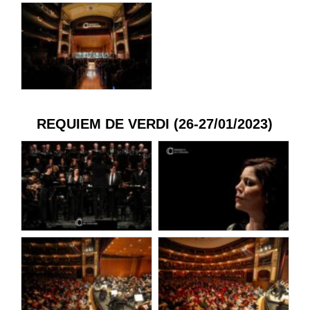
REQUIEM DE VERDI (26-27/01/2023)