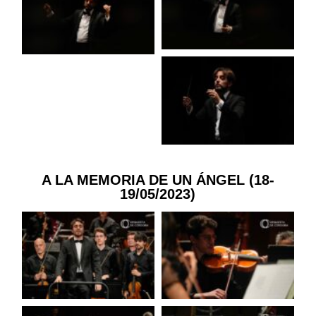
A LA MEMORIA DE UN ÁNGEL (18-
19/05/2023)