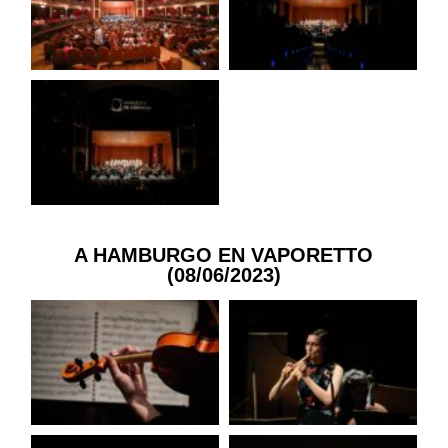
A HAMBURGO EN VAPORETTO
(08/06/2023)