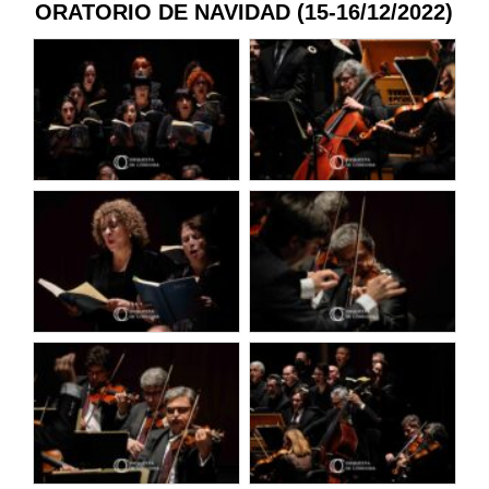
ORATORIO DE NAVIDAD (15-16/12/2022)