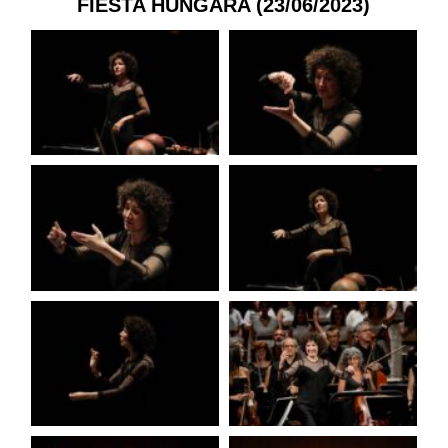
FIESTA HÚNGARA (23/06/2023)