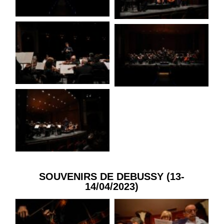
SOUVENIRS DE DEBUSSY (13-
14/04/2023)