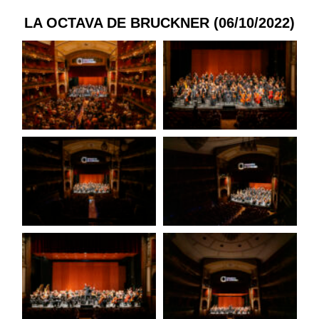
LA OCTAVA DE BRUCKNER (06/10/2022)