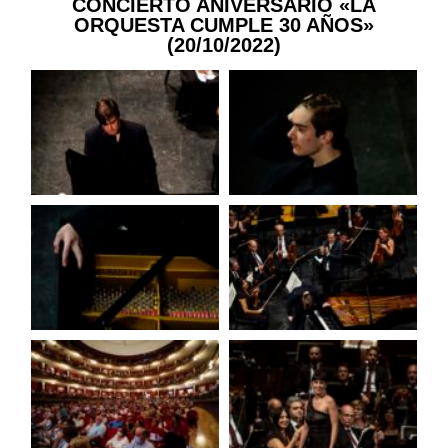
CONCIERTO ANIVERSARIO «LA
ORQUESTA CUMPLE 30 AÑOS»
(20/10/2022)