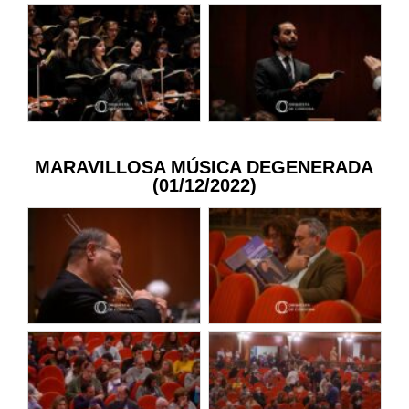
MARAVILLOSA MÚSICA DEGENERADA
(01/12/2022)