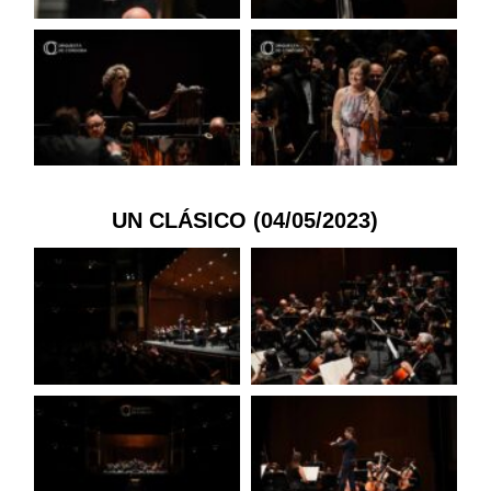
UN CLÁSICO (04/05/2023)