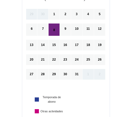
29
30
1
2
3
4
5
6
7
9
10
11
12
8
13
14
15
16
17
18
19
20
21
22
23
24
25
26
27
28
29
30
31
1
2
Temporada de
abono
Otras actividades