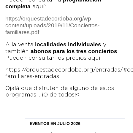
completa
aquí:
https://orquestadecordoba.org/wp-
content/uploads/2019/11/Conciertos-
familiares.pdf
localidades individuales
A la venta
y
abonos para los tres conciertos
también
.
Pueden consultar los precios aquí:
https://orquestadecordoba.org/entradas/#co
familiares-entradas
Ojalá que disfruten de alguno de estos
programas… ¡O de todos!<
EVENTOS EN JULIO 2026