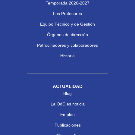
Temporada 2026-2027
Los Profesores
Equipo Técnico y de Gestión
Órganos de dirección
Patrocinadores y colaboradores
Historia
ACTUALIDAD
Blog
La OdC es noticia
Empleo
Publicaciones