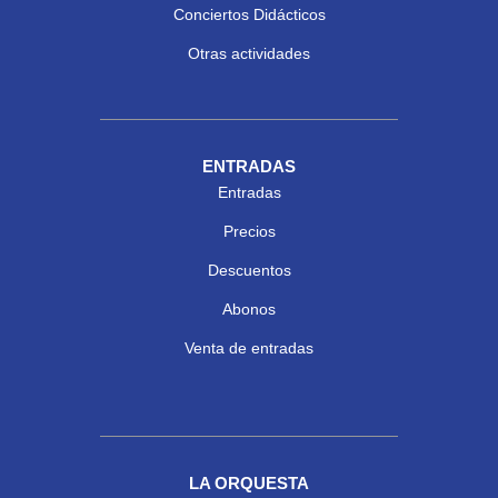
Conciertos Didácticos
Otras actividades
ENTRADAS
Entradas
Precios
Descuentos
Abonos
Venta de entradas
LA ORQUESTA