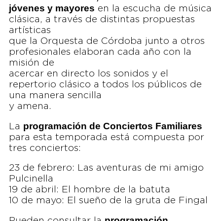
jóvenes y mayores
en la escucha de música
clásica, a través de distintas propuestas
artísticas
que la Orquesta de Córdoba junto a otros
profesionales elaboran cada año con la
misión de
acercar en directo los sonidos y el
repertorio clásico a todos los públicos de
una manera sencilla
y amena.
programación de Conciertos Familiares
La
para esta temporada está compuesta por
tres conciertos:
23 de febrero: Las aventuras de mi amigo
Pulcinella
19 de abril: El hombre de la batuta
10 de mayo: El sueño de la gruta de Fingal
programación
Pueden consultar la