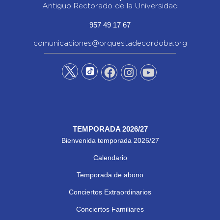
Antiguo Rectorado de la Universidad
957 49 17 67
comunicaciones@orquestadecordoba.org
TEMPORADA 2026/27
Bienvenida temporada 2026/27
Calendario
Temporada de abono
Conciertos Extraordinarios
Conciertos Familiares