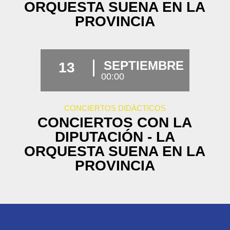
ORQUESTA SUENA EN LA
PROVINCIA
SEPTIEMBRE
13
00:00
CONCIERTOS DIDÁCTICOS
CONCIERTOS CON LA
DIPUTACIÓN - LA
ORQUESTA SUENA EN LA
PROVINCIA