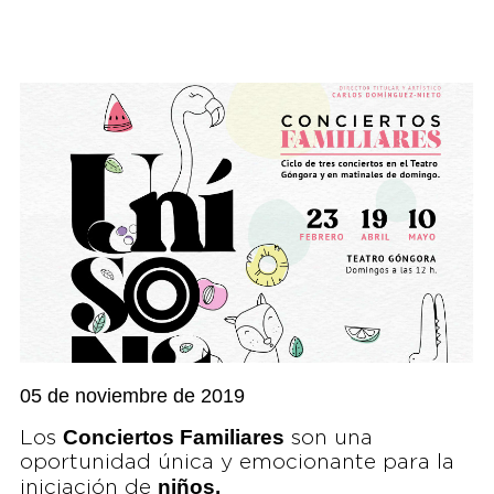
05 de noviembre de 2019
Conciertos Familiares
Los
son una
oportunidad única y emocionante para la
niños,
iniciación de