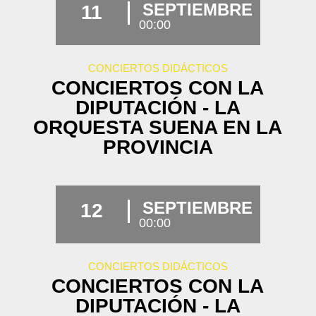
SEPTIEMBRE
11
00:00
CONCIERTOS DIDÁCTICOS
CONCIERTOS CON LA
DIPUTACIÓN - LA
ORQUESTA SUENA EN LA
PROVINCIA
SEPTIEMBRE
12
00:00
CONCIERTOS DIDÁCTICOS
CONCIERTOS CON LA
DIPUTACIÓN - LA