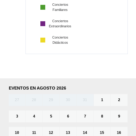
Conciertos
Familiares
Conciertos
Extraordinarios
Conciertos
Didácticos
EVENTOS EN AGOSTO 2026
27
28
29
30
31
1
2
3
4
5
6
7
8
9
10
11
12
13
14
15
16