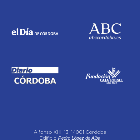
Alfonso XIII, 13, 14001 Córdoba
Pedro López de Alba
Edificio