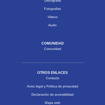
Discografia
Fotografias
Videos
Audio
COMUNIDAD
Comunidad
OTROS ENLACES
Contacto
Aviso legal y Política de privacidad
Declaración de accesibilidad
Mapa web