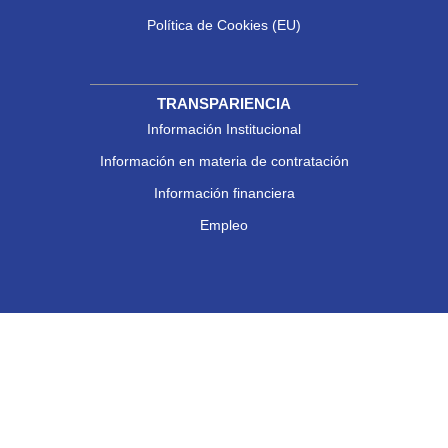
Política de Cookies (EU)
TRANSPARIENCIA
Información Institucional
Información en materia de contratación
Información financiera
Empleo