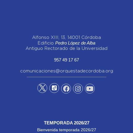
Alfonso XIII, 13, 14001 Córdoba
Pedro López de Alba
Edificio
Antiguo Rectorado de la Universidad
957 49 17 67
comunicaciones@orquestadecordoba.org
TEMPORADA 2026/27
Bienvenida temporada 2026/27