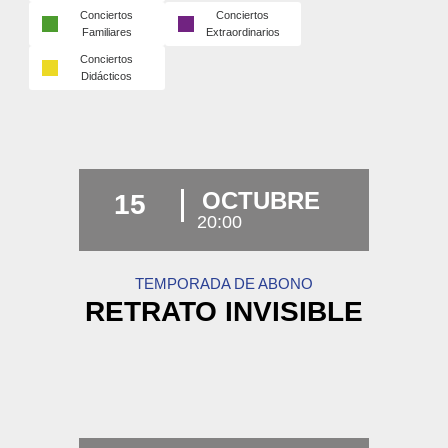
Conciertos
Conciertos
Familiares
Extraordinarios
Conciertos
Didácticos
OCTUBRE
15
20:00
TEMPORADA DE ABONO
RETRATO INVISIBLE