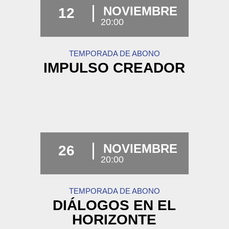
NOVIEMBRE
12
20:00
TEMPORADA DE ABONO
IMPULSO CREADOR
NOVIEMBRE
26
20:00
TEMPORADA DE ABONO
DIÁLOGOS EN EL
HORIZONTE