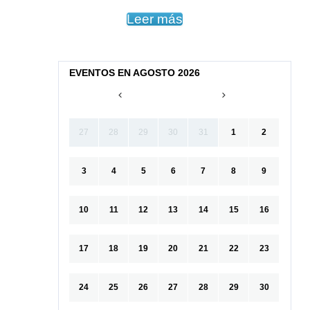
Leer más
EVENTOS EN AGOSTO 2026
27
28
29
30
31
1
2
3
4
5
6
7
8
9
10
11
12
13
14
15
16
17
18
19
20
21
22
23
24
25
26
27
28
29
30