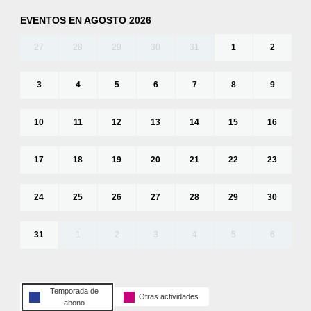
EVENTOS EN AGOSTO 2026
27
28
29
30
31
1
2
3
4
5
6
7
8
9
10
11
12
13
14
15
16
17
18
19
20
21
22
23
24
25
26
27
28
29
30
31
1
2
3
4
5
6
Temporada de
Otras actividades
abono