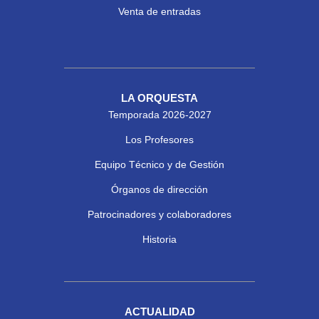
Venta de entradas
LA ORQUESTA
Temporada 2026-2027
Los Profesores
Equipo Técnico y de Gestión
Órganos de dirección
Patrocinadores y colaboradores
Historia
ACTUALIDAD