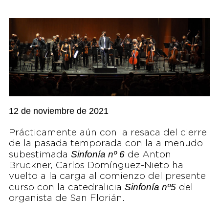
12 de noviembre de 2021
Prácticamente aún con la resaca del cierre
de la pasada temporada con la a menudo
Sinfonía nº 6
subestimada
de Anton
Bruckner, Carlos Domínguez-Nieto ha
vuelto a la carga al comienzo del presente
Sinfonía nº5
curso con la catedralicia
del
organista de San Florián.