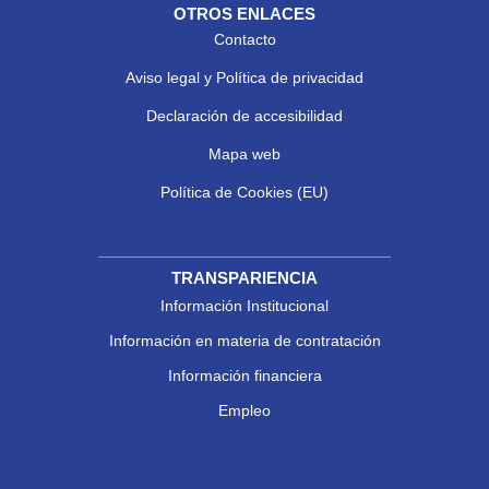
OTROS ENLACES
Contacto
Aviso legal y Política de privacidad
Declaración de accesibilidad
Mapa web
Política de Cookies (EU)
TRANSPARIENCIA
Información Institucional
Información en materia de contratación
Información financiera
Empleo