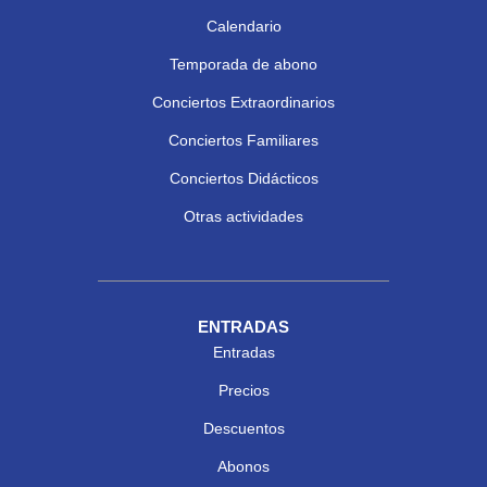
Calendario
Temporada de abono
Conciertos Extraordinarios
Conciertos Familiares
Conciertos Didácticos
Otras actividades
ENTRADAS
Entradas
Precios
Descuentos
Abonos