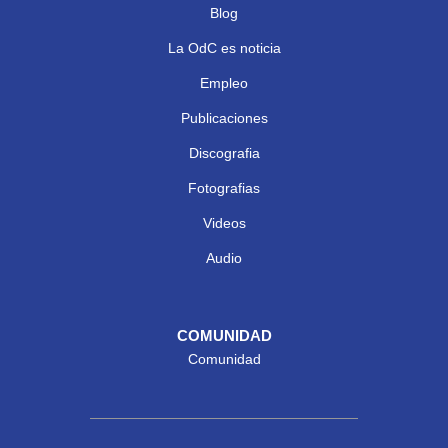
Blog
La OdC es noticia
Empleo
Publicaciones
Discografia
Fotografias
Videos
Audio
COMUNIDAD
Comunidad