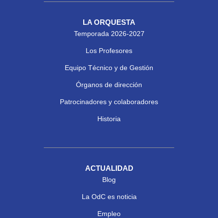
LA ORQUESTA
Temporada 2026-2027
Los Profesores
Equipo Técnico y de Gestión
Órganos de dirección
Patrocinadores y colaboradores
Historia
ACTUALIDAD
Blog
La OdC es noticia
Empleo