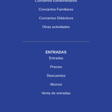
Conciertos Extraordinarios
Conciertos Familiares
Conciertos Didácticos
Otras actividades
ENTRADAS
Entradas
Precios
Descuentos
Abonos
Venta de entradas