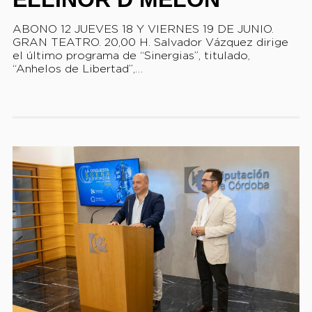
ABONO 12 JUEVES 18 Y VIERNES 19 DE JUNIO.
GRAN TEATRO. 20,00 H. Salvador Vázquez dirige
el último programa de “Sinergias”, titulado,
“Anhelos de Libertad”,…