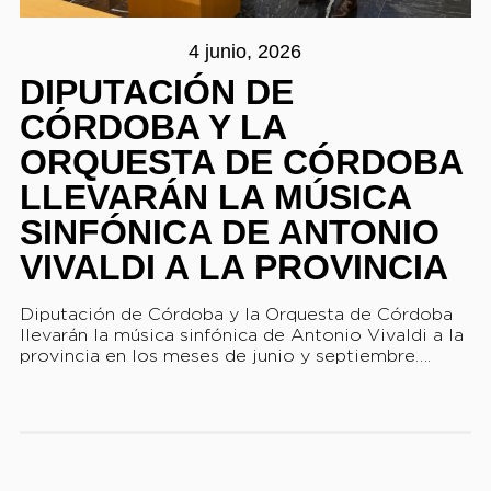
4 junio, 2026
DIPUTACIÓN DE
CÓRDOBA Y LA
ORQUESTA DE CÓRDOBA
LLEVARÁN LA MÚSICA
SINFÓNICA DE ANTONIO
VIVALDI A LA PROVINCIA
Diputación de Córdoba y la Orquesta de Córdoba
llevarán la música sinfónica de Antonio Vivaldi a la
provincia en los meses de junio y septiembre….