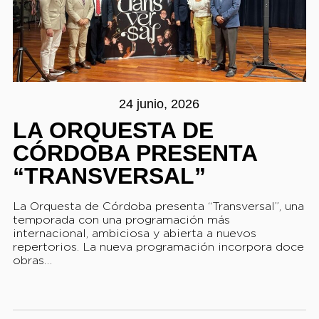
24 junio, 2026
LA ORQUESTA DE
CÓRDOBA PRESENTA
“TRANSVERSAL”
La Orquesta de Córdoba presenta “Transversal”, una
temporada con una programación más
internacional, ambiciosa y abierta a nuevos
repertorios. La nueva programación incorpora doce
obras…