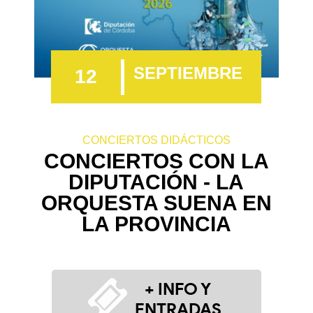
SEPTIEMBRE
12
CONCIERTOS DIDÁCTICOS
CONCIERTOS CON LA
DIPUTACIÓN - LA
ORQUESTA SUENA EN
LA PROVINCIA
+ INFO Y
ENTRADAS