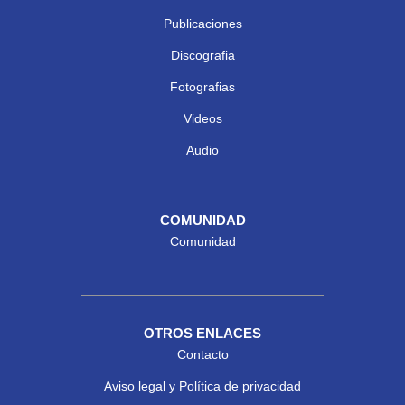
Publicaciones
Discografia
Fotografias
Videos
Audio
COMUNIDAD
Comunidad
OTROS ENLACES
Contacto
Aviso legal y Política de privacidad