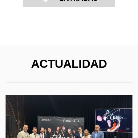
ACTUALIDAD