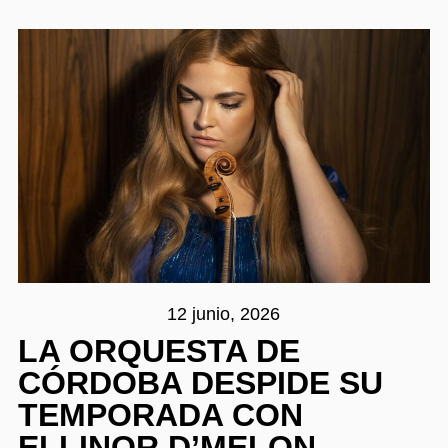
12 junio, 2026
LA ORQUESTA DE
CÓRDOBA DESPIDE SU
TEMPORADA CON
ELLINOR D’MELON