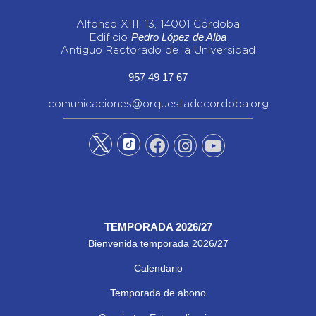
Alfonso XIII, 13, 14001 Córdoba
Pedro López de Alba
Edificio
Antiguo Rectorado de la Universidad
957 49 17 67
comunicaciones@orquestadecordoba.org
TEMPORADA 2026/27
Bienvenida temporada 2026/27
Calendario
Temporada de abono