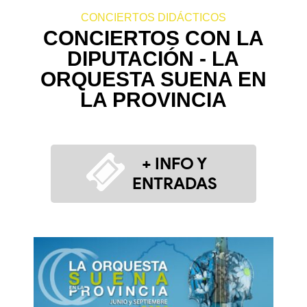
CONCIERTOS DIDÁCTICOS
CONCIERTOS CON LA
DIPUTACIÓN - LA
ORQUESTA SUENA EN
LA PROVINCIA
+ INFO Y
ENTRADAS