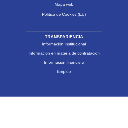
Mapa web
Política de Cookies (EU)
TRANSPARIENCIA
Información Institucional
Información en materia de contratación
Información financiera
Empleo