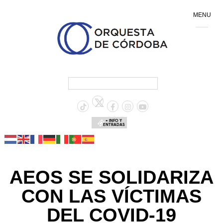
MENU
+ INFO Y
ENTRADAS
AEOS SE SOLIDARIZA
CON LAS VÍCTIMAS
DEL COVID-19