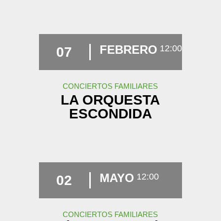
FEBRERO
12:00
07
CONCIERTOS FAMILIARES
LA ORQUESTA
ESCONDIDA
MAYO
12:00
02
CONCIERTOS FAMILIARES