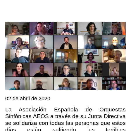
02 de abril de 2020
La Asociación Española de Orquestas
Sinfónicas AEOS a través de su Junta Directiva
se solidariza con todas las personas que estos
días están sufriendo las terribles