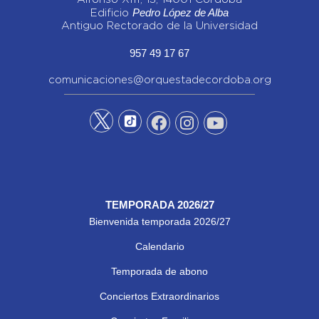
Pedro López de Alba
Edificio
Antiguo Rectorado de la Universidad
957 49 17 67
comunicaciones@orquestadecordoba.org
TEMPORADA 2026/27
Bienvenida temporada 2026/27
Calendario
Temporada de abono
Conciertos Extraordinarios