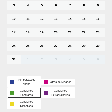
3
4
5
6
7
8
9
10
11
12
13
14
15
16
17
18
19
20
21
22
23
24
25
26
27
28
29
30
31
1
2
3
4
5
6
Temporada de
Otras actividades
abono
Conciertos
Conciertos
Familiares
Extraordinarios
Conciertos
Didácticos