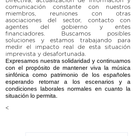
Directiva, actualización de información y
comunicación constante con nuestros
miembros, reuniones con otras
asociaciones del sector, contacto con
agentes del gobierno y entes
financiadores. Buscamos posibles
soluciones y estamos trabajando para
medir el impacto real de esta situación
imprevista y desafortunada.
Expresamos nuestra solidaridad y continuamos
con el propósito de mantener viva la música
sinfónica como patrimonio de los españoles
esperando retornar a los escenarios y a
condiciones laborales normales en cuanto la
situación lo permita.
<