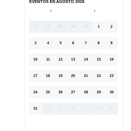
EVENTOS EN AGOSTO 2026
27
28
29
30
31
1
2
3
4
5
6
7
8
9
10
11
12
13
14
15
16
17
18
19
20
21
22
23
24
25
26
27
28
29
30
31
1
2
3
4
5
6