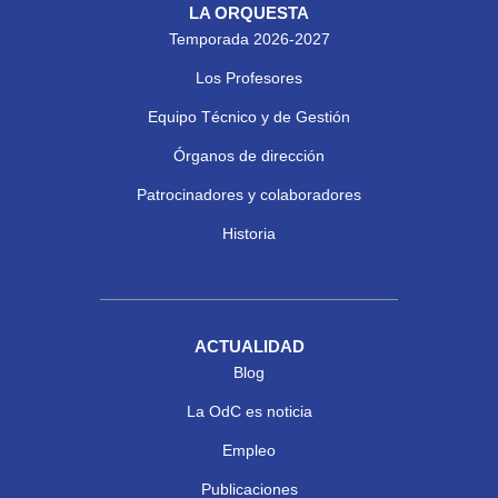
LA ORQUESTA
Temporada 2026-2027
Los Profesores
Equipo Técnico y de Gestión
Órganos de dirección
Patrocinadores y colaboradores
Historia
ACTUALIDAD
Blog
La OdC es noticia
Empleo
Publicaciones