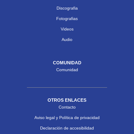
Discografia
Fotografias
Videos
Audio
COMUNIDAD
Comunidad
OTROS ENLACES
Contacto
Aviso legal y Política de privacidad
Declaración de accesibilidad