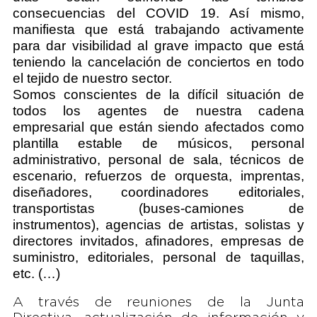
consecuencias del COVID 19. Así mismo,
manifiesta que está trabajando activamente
para dar visibilidad al grave impacto que está
teniendo la cancelación de conciertos en todo
el tejido de nuestro sector.
Somos conscientes de la difícil situación de
todos los agentes de nuestra cadena
empresarial que están siendo afectados como
plantilla estable de músicos, personal
administrativo, personal de sala, técnicos de
escenario, refuerzos de orquesta, imprentas,
diseñadores, coordinadores editoriales,
transportistas (buses-camiones de
instrumentos), agencias de artistas, solistas y
directores invitados, afinadores, empresas de
suministro, editoriales, personal de taquillas,
etc. (…)
A través de reuniones de la Junta