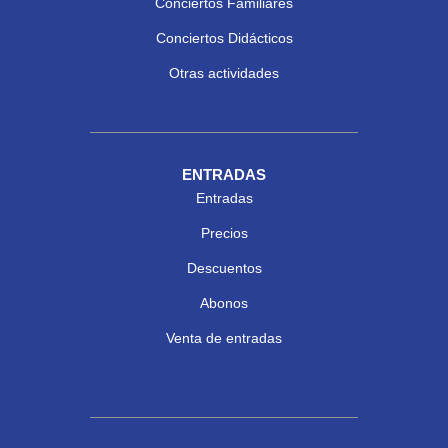
Conciertos Familiares
Conciertos Didácticos
Otras actividades
ENTRADAS
Entradas
Precios
Descuentos
Abonos
Venta de entradas