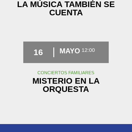
LA MÚSICA TAMBIÉN SE
CUENTA
MAYO
12:00
16
CONCIERTOS FAMILIARES
MISTERIO EN LA
ORQUESTA