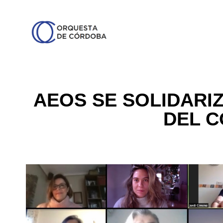
AEOS SE SOLIDARIZ
DEL C