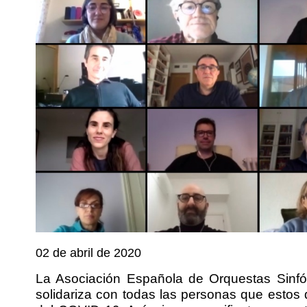
02 de abril de 2020
La Asociación Española de Orquestas Sinfó
solidariza con todas las personas que estos 