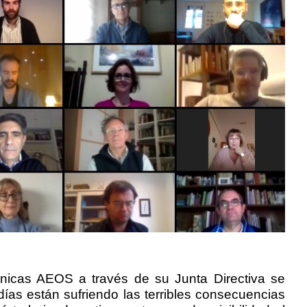
nicas AEOS a través de su Junta Directiva se
días están sufriendo las terribles consecuencias