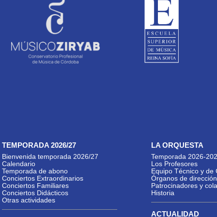
TEMPORADA 2026/27
LA ORQUESTA
Bienvenida temporada 2026/27
Temporada 2026-20
Calendario
Los Profesores
Temporada de abono
Equipo Técnico y de 
Conciertos Extraordinarios
Órganos de dirección
Conciertos Familiares
Patrocinadores y col
Conciertos Didácticos
Historia
Otras actividades
ACTUALIDAD