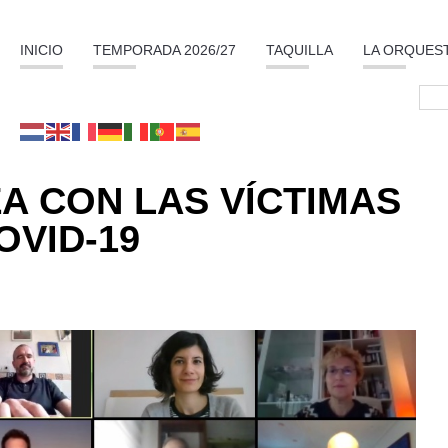
INICIO
TEMPORADA 2026/27
TAQUILLA
LA ORQUES
A CON LAS VÍCTIMAS
OVID-19