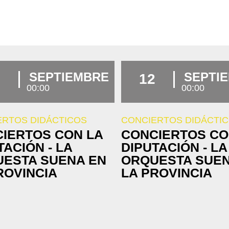
SEPTIEMBRE
SEPTI
12
00:00
00:00
ERTOS DIDÁCTICOS
CONCIERTOS DIDÁCTI
IERTOS CON LA
CONCIERTOS CO
TACIÓN - LA
DIPUTACIÓN - LA
ESTA SUENA EN
ORQUESTA SUEN
ROVINCIA
LA PROVINCIA