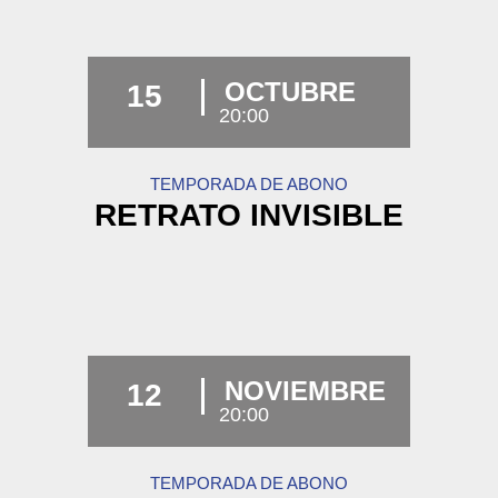
OCTUBRE
15
20:00
TEMPORADA DE ABONO
RETRATO INVISIBLE
NOVIEMBRE
12
20:00
TEMPORADA DE ABONO