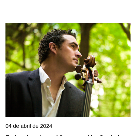
04 de abril de 2024