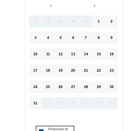
27
28
29
30
31
1
2
3
4
5
6
7
8
9
10
11
12
13
14
15
16
17
18
19
20
21
22
23
24
25
26
27
28
29
30
31
1
2
3
4
5
6
Temporada de