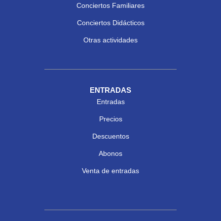
Conciertos Familiares
Conciertos Didácticos
Otras actividades
ENTRADAS
Entradas
Precios
Descuentos
Abonos
Venta de entradas