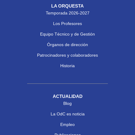
LA ORQUESTA
Temporada 2026-2027
Los Profesores
Equipo Técnico y de Gestión
Órganos de dirección
Patrocinadores y colaboradores
Historia
ACTUALIDAD
Blog
La OdC es noticia
Empleo