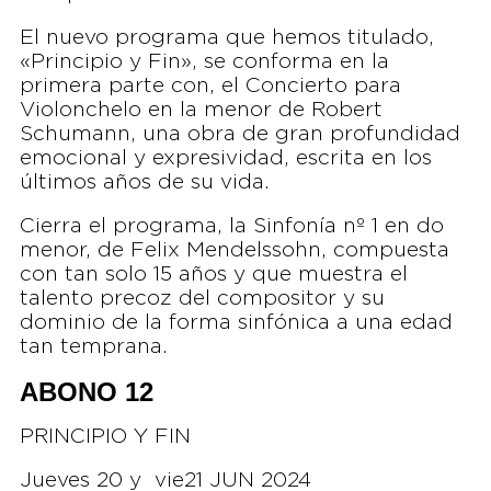
El nuevo programa que hemos titulado,
«Principio y Fin», se conforma en la
primera parte con, el Concierto para
Violonchelo en la menor de Robert
Schumann, una obra de gran profundidad
emocional y expresividad, escrita en los
últimos años de su vida.
Cierra el programa, la Sinfonía nº 1 en do
menor, de Felix Mendelssohn, compuesta
con tan solo 15 años y que muestra el
talento precoz del compositor y su
dominio de la forma sinfónica a una edad
tan temprana.
ABONO 12
PRINCIPIO Y FIN
Jueves 20 y vie21 JUN 2024