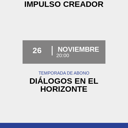
IMPULSO CREADOR
NOVIEMBRE
26
20:00
TEMPORADA DE ABONO
DIÁLOGOS EN EL
HORIZONTE