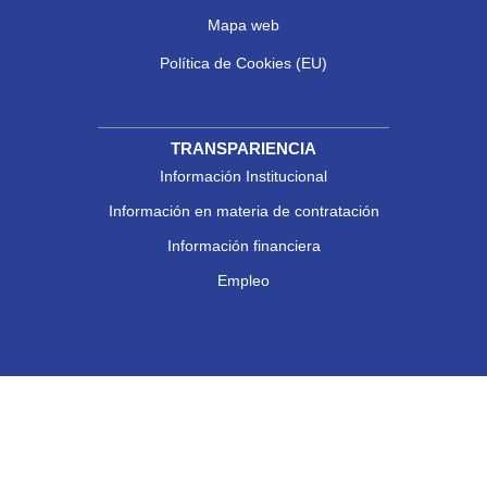
Mapa web
Política de Cookies (EU)
TRANSPARIENCIA
Información Institucional
Información en materia de contratación
Información financiera
Empleo