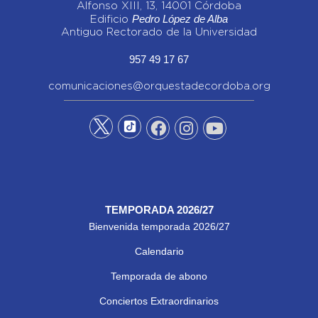
Alfonso XIII, 13, 14001 Córdoba
Pedro López de Alba
Edificio
Antiguo Rectorado de la Universidad
957 49 17 67
comunicaciones@orquestadecordoba.org
TEMPORADA 2026/27
Bienvenida temporada 2026/27
Calendario
Temporada de abono
Conciertos Extraordinarios