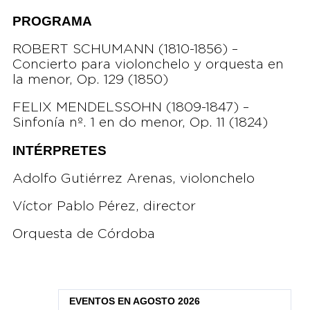
PROGRAMA
ROBERT SCHUMANN (1810-1856) –
Concierto para violonchelo y orquesta en
la menor, Op. 129 (1850)
FELIX MENDELSSOHN (1809-1847) –
Sinfonía nº. 1 en do menor, Op. 11 (1824)
INTÉRPRETES
Adolfo Gutiérrez Arenas, violonchelo
Víctor Pablo Pérez, director
Orquesta de Córdoba
EVENTOS EN AGOSTO 2026