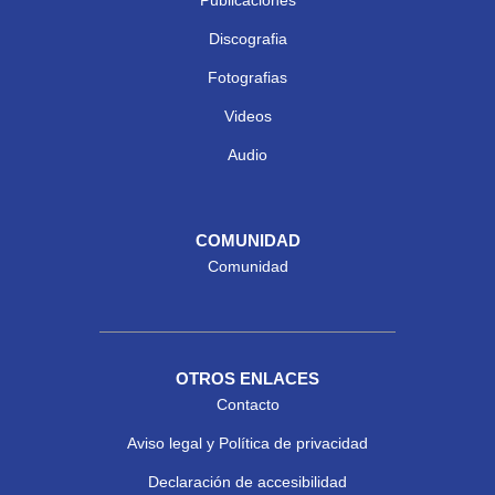
Publicaciones
Discografia
Fotografias
Videos
Audio
COMUNIDAD
Comunidad
OTROS ENLACES
Contacto
Aviso legal y Política de privacidad
Declaración de accesibilidad