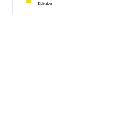
Didácticos