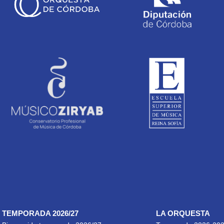
TEMPORADA 2026/27
LA ORQUESTA