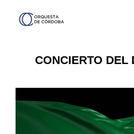
CONCIERTO DEL 