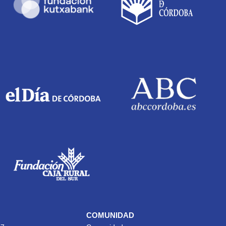
COMUNIDAD