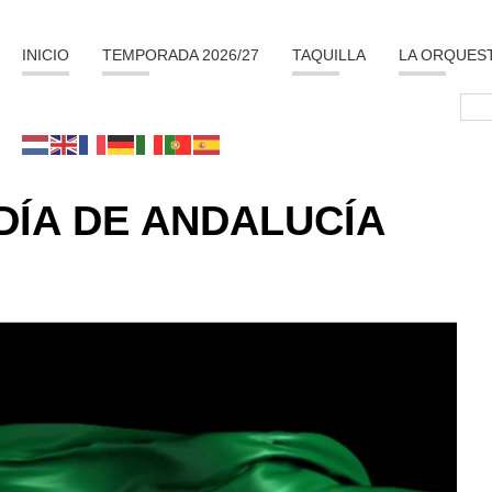
INICIO
TEMPORADA 2026/27
TAQUILLA
LA ORQUES
DÍA DE ANDALUCÍA