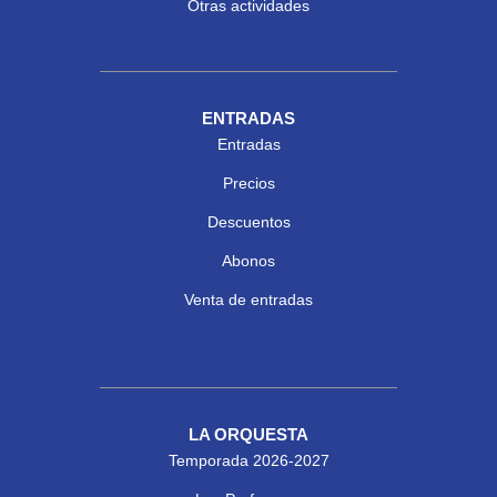
Otras actividades
ENTRADAS
Entradas
Precios
Descuentos
Abonos
Venta de entradas
LA ORQUESTA
Temporada 2026-2027