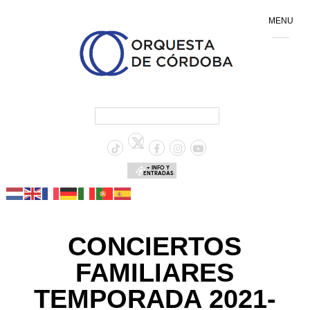
MENU
+ INFO Y
ENTRADAS
CONCIERTOS
FAMILIARES
TEMPORADA 2021-