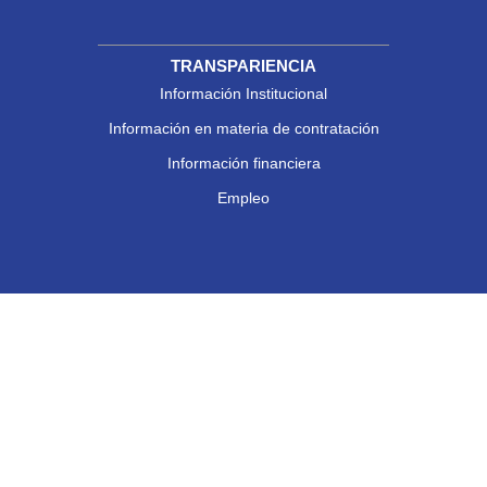
TRANSPARIENCIA
Información Institucional
Información en materia de contratación
Información financiera
Empleo