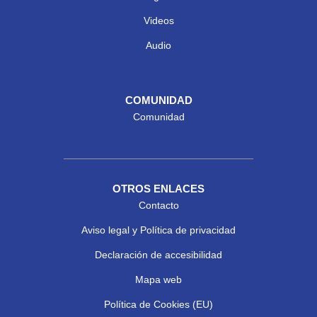
Videos
Audio
COMUNIDAD
Comunidad
OTROS ENLACES
Contacto
Aviso legal y Política de privacidad
Declaración de accesibilidad
Mapa web
Política de Cookies (EU)