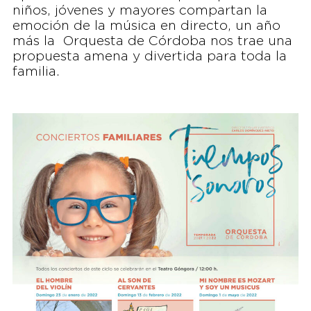
niños, jóvenes y mayores compartan la
emoción de la música en directo, un año
más la Orquesta de Córdoba nos trae una
propuesta amena y divertida para toda la
familia.