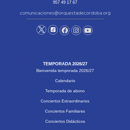
957 49 17 67
comunicaciones@orquestadecordoba.org
TEMPORADA 2026/27
Bienvenida temporada 2026/27
Calendario
Temporada de abono
Conciertos Extraordinarios
Conciertos Familiares
Conciertos Didácticos