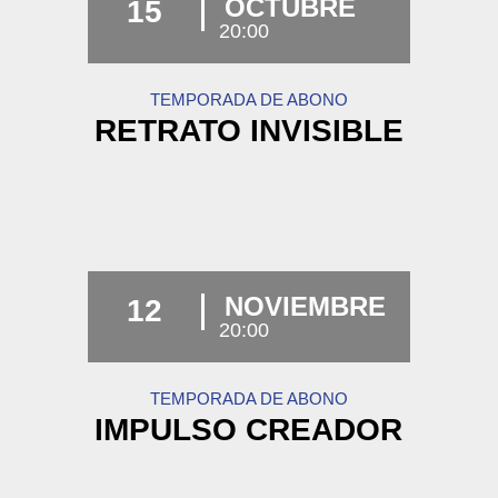
OCTUBRE
15
20:00
TEMPORADA DE ABONO
RETRATO INVISIBLE
NOVIEMBRE
12
20:00
TEMPORADA DE ABONO
IMPULSO CREADOR