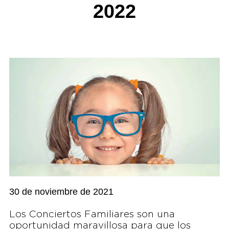
2022
30 de noviembre de 2021
Los Conciertos Familiares son una
oportunidad maravillosa para que los