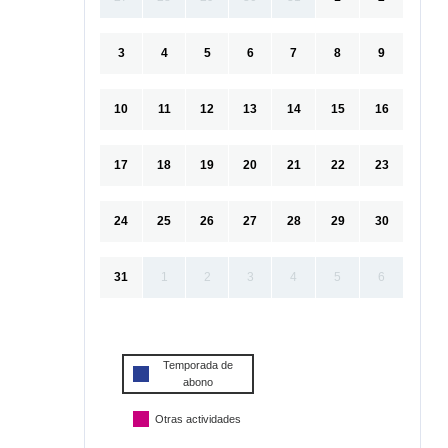
3
4
5
6
7
8
9
10
11
12
13
14
15
16
17
18
19
20
21
22
23
24
25
26
27
28
29
30
31
1
2
3
4
5
6
Temporada de
abono
Otras actividades