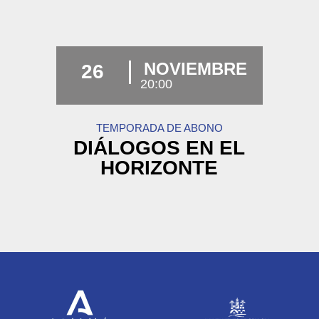
NOVIEMBRE
26
20:00
TEMPORADA DE ABONO
DIÁLOGOS EN EL
HORIZONTE