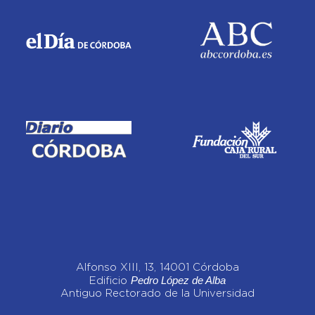
Alfonso XIII, 13, 14001 Córdoba
Pedro López de Alba
Edificio
Antiguo Rectorado de la Universidad