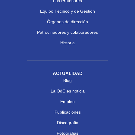
Los Profesores
Equipo Técnico y de Gestión
Órganos de dirección
Patrocinadores y colaboradores
Historia
ACTUALIDAD
Blog
La OdC es noticia
Empleo
Publicaciones
Discografia
Fotografias