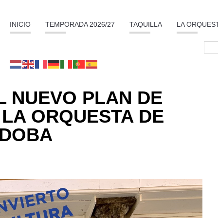
INICIO
TEMPORADA 2026/27
TAQUILLA
LA ORQUES
L NUEVO PLAN DE
LA ORQUESTA DE
DOBA