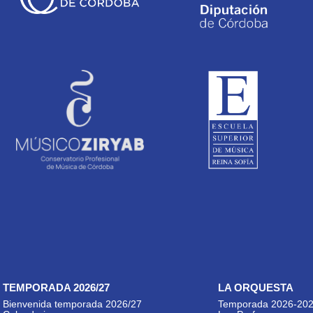
TEMPORADA 2026/27
LA ORQUESTA
Bienvenida temporada 2026/27
Temporada 2026-20