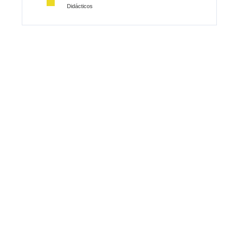
Didácticos