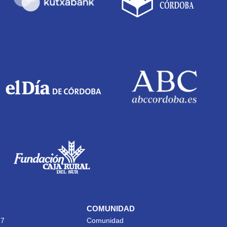
COMUNIDAD
27
Comunidad