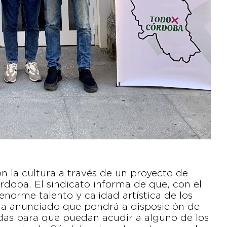
 la cultura a través de un proyecto de
rdoba. El sindicato informa de que, con el
l enorme talento y calidad artística de los
ha anunciado que pondrá a disposición de
radas para que puedan acudir a alguno de los