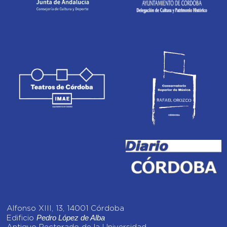
Alfonso XIII, 13, 14001 Córdoba
Pedro López de Alba
Edificio