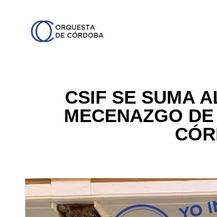
CSIF SE SUMA A
MECENAZGO DE 
CÓR