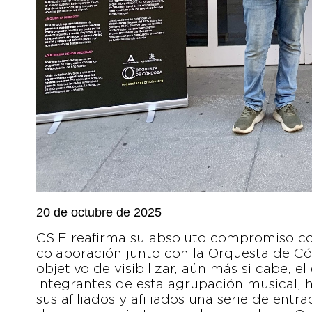
20 de octubre de 2025
CSIF reafirma su absoluto compromiso con
colaboración junto con la Orquesta de Có
objetivo de visibilizar, aún más si cabe, e
integrantes de esta agrupación musical, 
sus afiliados y afiliados una serie de ent