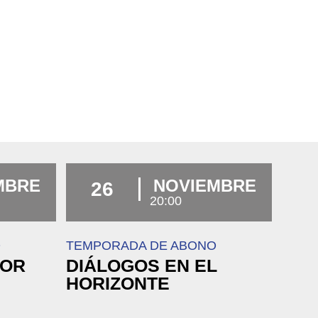
MBRE
NOVIEMBRE
26
20:00
O
TEMPORADA DE ABONO
DOR
DIÁLOGOS EN EL
HORIZONTE