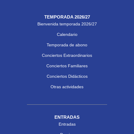
TEMPORADA 2026/27
Bienvenida temporada 2026/27
Calendario
Temporada de abono
Conciertos Extraordinarios
Conciertos Familiares
Conciertos Didácticos
Otras actividades
ENTRADAS
Entradas