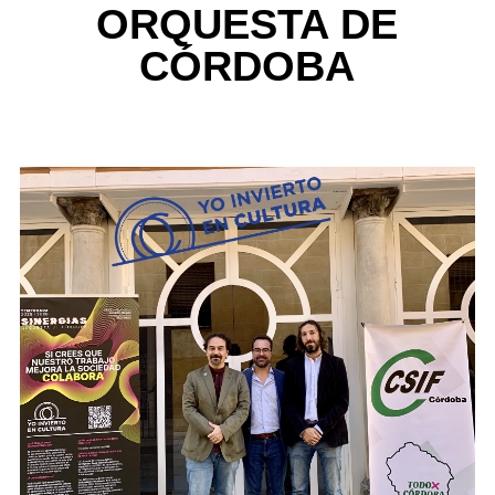
ORQUESTA DE
CÓRDOBA