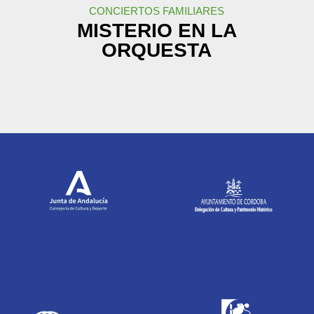
CONCIERTOS FAMILIARES
MISTERIO EN LA
ORQUESTA