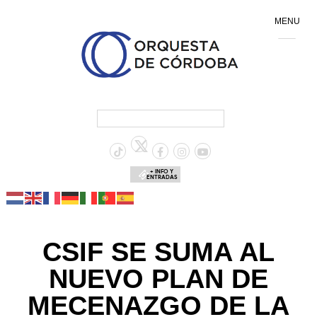
MENU
+ INFO Y
ENTRADAS
CSIF SE SUMA AL
NUEVO PLAN DE
MECENAZGO DE LA