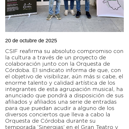
20 de octubre de 2025
CSIF reafirma su absoluto compromiso con
la cultura a través de un proyecto de
colaboración junto con la Orquesta de
Córdoba. El sindicato informa de que, con
el objetivo de visibilizar, aún más si cabe, el
enorme talento y calidad artística de los
integrantes de esta agrupación musical, ha
anunciado que pondrá a disposición de sus
afiliados y afiliados una serie de entradas
para que puedan acudir a alguno de los
diversos conciertos que lleva a cabo la
Orquesta de Córdoba durante su
temporada ‘Sinergias’ en el Gran Teatro y