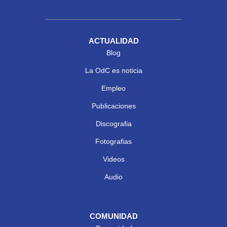
ACTUALIDAD
Blog
La OdC es noticia
Empleo
Publicaciones
Discografia
Fotografias
Videos
Audio
COMUNIDAD