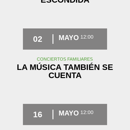
MAYO
12:00
02
CONCIERTOS FAMILIARES
LA MÚSICA TAMBIÉN SE
CUENTA
MAYO
12:00
16