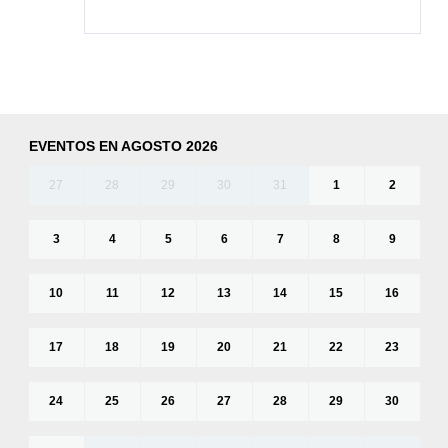
EVENTOS EN AGOSTO 2026
27
28
29
30
31
1
2
3
4
5
6
7
8
9
10
11
12
13
14
15
16
17
18
19
20
21
22
23
24
25
26
27
28
29
30