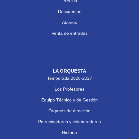
Precios
Descuentos
Abonos
Venta de entradas
LA ORQUESTA
Temporada 2026-2027
Los Profesores
Equipo Técnico y de Gestión
Órganos de dirección
Patrocinadores y colaboradores
Historia