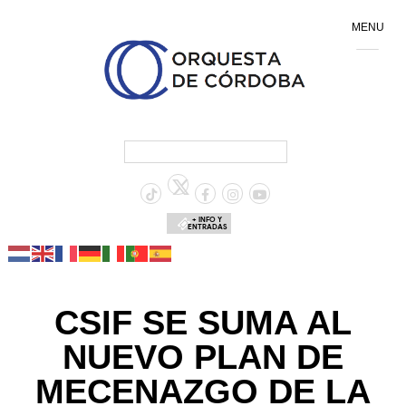
MENU
+ INFO Y
ENTRADAS
CSIF SE SUMA AL
NUEVO PLAN DE
MECENAZGO DE LA