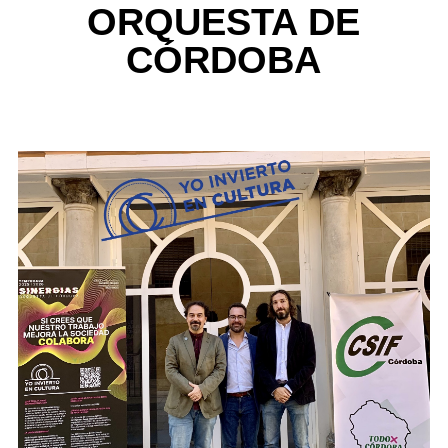
ORQUESTA DE
CÓRDOBA