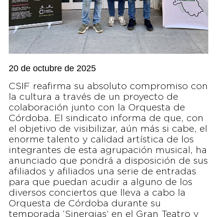
20 de octubre de 2025
CSIF reafirma su absoluto compromiso con
la cultura a través de un proyecto de
colaboración junto con la Orquesta de
Córdoba. El sindicato informa de que, con
el objetivo de visibilizar, aún más si cabe, el
enorme talento y calidad artística de los
integrantes de esta agrupación musical, ha
anunciado que pondrá a disposición de sus
afiliados y afiliados una serie de entradas
para que puedan acudir a alguno de los
diversos conciertos que lleva a cabo la
Orquesta de Córdoba durante su
temporada ‘Sinergias’ en el Gran Teatro y