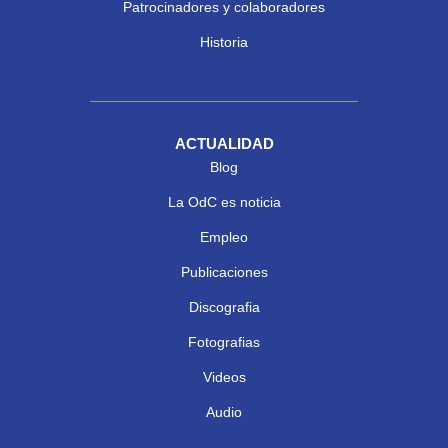
Patrocinadores y colaboradores
Historia
ACTUALIDAD
Blog
La OdC es noticia
Empleo
Publicaciones
Discografia
Fotografias
Videos
Audio