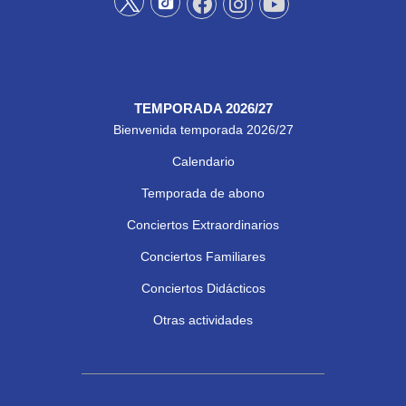
TEMPORADA 2026/27
Bienvenida temporada 2026/27
Calendario
Temporada de abono
Conciertos Extraordinarios
Conciertos Familiares
Conciertos Didácticos
Otras actividades