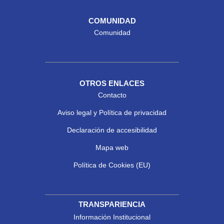
COMUNIDAD
Comunidad
OTROS ENLACES
Contacto
Aviso legal y Política de privacidad
Declaración de accesibilidad
Mapa web
Política de Cookies (EU)
TRANSPARIENCIA
Información Institucional