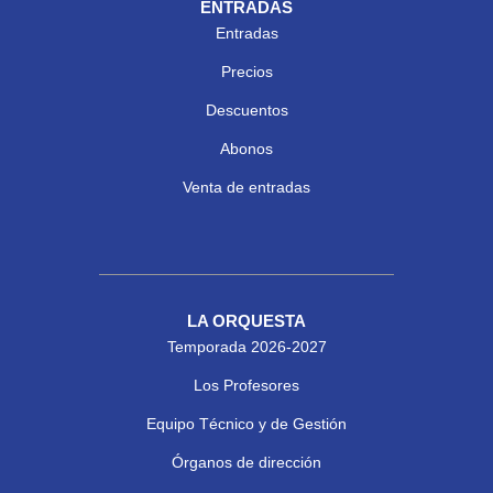
ENTRADAS
Entradas
Precios
Descuentos
Abonos
Venta de entradas
LA ORQUESTA
Temporada 2026-2027
Los Profesores
Equipo Técnico y de Gestión
Órganos de dirección