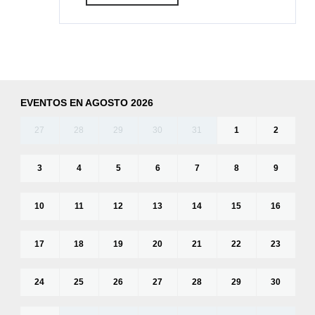
EVENTOS EN AGOSTO 2026
27
28
29
30
31
1
2
3
4
5
6
7
8
9
10
11
12
13
14
15
16
17
18
19
20
21
22
23
24
25
26
27
28
29
30