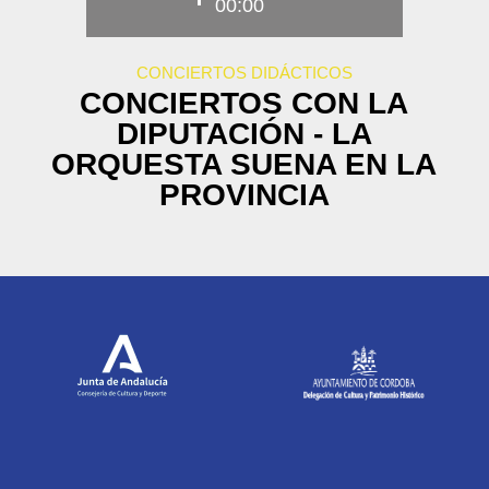
00:00
CONCIERTOS DIDÁCTICOS
CONCIERTOS CON LA
DIPUTACIÓN - LA
ORQUESTA SUENA EN LA
PROVINCIA