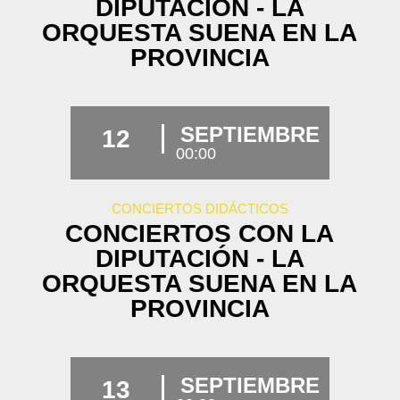
DIPUTACIÓN - LA
ORQUESTA SUENA EN LA
PROVINCIA
SEPTIEMBRE
12
00:00
CONCIERTOS DIDÁCTICOS
CONCIERTOS CON LA
DIPUTACIÓN - LA
ORQUESTA SUENA EN LA
PROVINCIA
SEPTIEMBRE
13