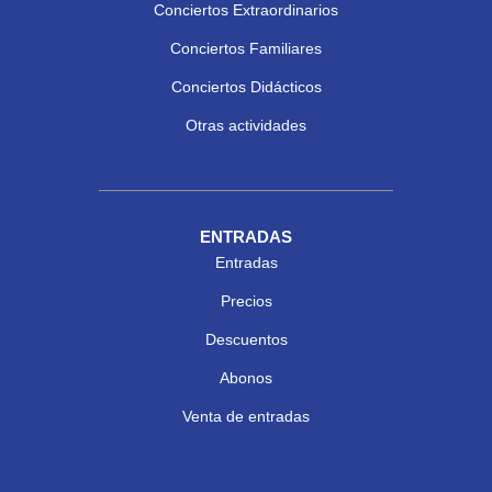
Conciertos Extraordinarios
Conciertos Familiares
Conciertos Didácticos
Otras actividades
ENTRADAS
Entradas
Precios
Descuentos
Abonos
Venta de entradas