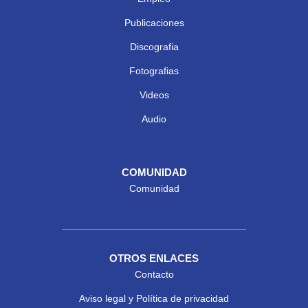
Publicaciones
Discografia
Fotografias
Videos
Audio
COMUNIDAD
Comunidad
OTROS ENLACES
Contacto
Aviso legal y Política de privacidad