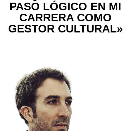
PASO LÓGICO EN MI
CARRERA COMO
GESTOR CULTURAL»