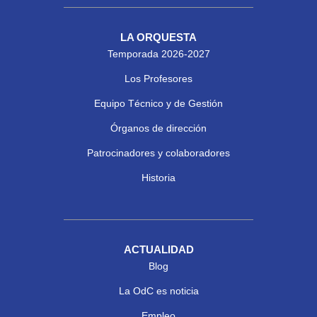
LA ORQUESTA
Temporada 2026-2027
Los Profesores
Equipo Técnico y de Gestión
Órganos de dirección
Patrocinadores y colaboradores
Historia
ACTUALIDAD
Blog
La OdC es noticia
Empleo