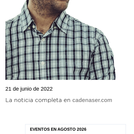
21 de junio de 2022
cadenaser.com
La noticia completa en
EVENTOS EN AGOSTO 2026