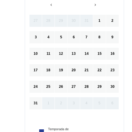
27
28
29
30
31
1
2
3
4
5
6
7
8
9
10
11
12
13
14
15
16
17
18
19
20
21
22
23
24
25
26
27
28
29
30
31
1
2
3
4
5
6
Temporada de