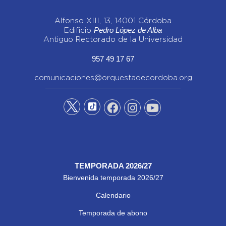
Alfonso XIII, 13, 14001 Córdoba
Pedro López de Alba
Edificio
Antiguo Rectorado de la Universidad
957 49 17 67
comunicaciones@orquestadecordoba.org
TEMPORADA 2026/27
Bienvenida temporada 2026/27
Calendario
Temporada de abono