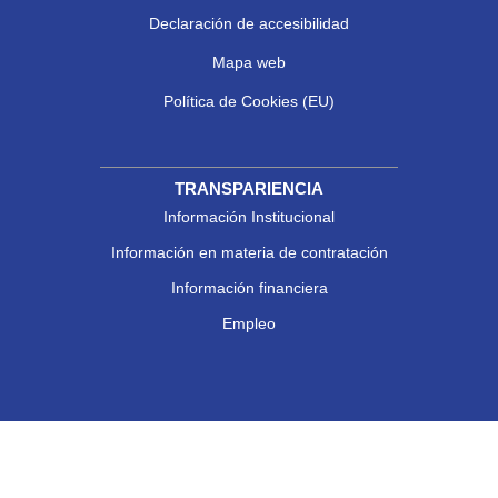
Declaración de accesibilidad
Mapa web
Política de Cookies (EU)
TRANSPARIENCIA
Información Institucional
Información en materia de contratación
Información financiera
Empleo