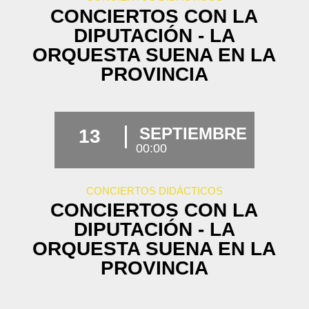
CONCIERTOS CON LA
DIPUTACIÓN - LA
ORQUESTA SUENA EN LA
PROVINCIA
SEPTIEMBRE
13
00:00
CONCIERTOS DIDÁCTICOS
CONCIERTOS CON LA
DIPUTACIÓN - LA
ORQUESTA SUENA EN LA
PROVINCIA