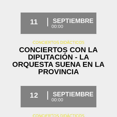
SEPTIEMBRE
11
00:00
CONCIERTOS DIDÁCTICOS
CONCIERTOS CON LA
DIPUTACIÓN - LA
ORQUESTA SUENA EN LA
PROVINCIA
SEPTIEMBRE
12
00:00
CONCIERTOS DIDÁCTICOS