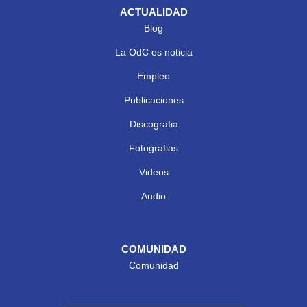
ACTUALIDAD
Blog
La OdC es noticia
Empleo
Publicaciones
Discografia
Fotografias
Videos
Audio
COMUNIDAD
Comunidad