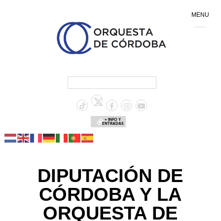
MENU
+ INFO Y
ENTRADAS
DIPUTACIÓN DE
CÓRDOBA Y LA
ORQUESTA DE