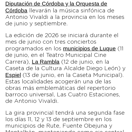
Diputación de Córdoba y la Orquesta de
Córdoba
llevarán la música sinfónica de
Antonio Vivaldi a la provincia en los meses
de junio y septiembre.
La edición de 2026 se iniciará durante el
mes de junio con tres conciertos
municipios de Luque
programados en los
(11
de junio, en el Teatro Municipal Cine
La Rambla
Carrera),
(12 de junio, en la
Caseta de la Cultura Alcalde Diego León) y
Espiel
(13 de junio, en la Caseta Municipal).
Estas localidades acogerán una de las
obras más emblemáticas del repertorio
barroco universal, Las Cuatro Estaciones,
de Antonio Vivaldi.
La gira provincial tendrá una segunda fase
los días 11, 12 y 13 de septiembre en los
municipios de Rute, Fuente Obejuna y