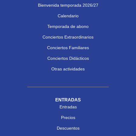
Bienvenida temporada 2026/27
Calendario
Temporada de abono
Conciertos Extraordinarios
Conciertos Familiares
Conciertos Didácticos
Otras actividades
ENTRADAS
Entradas
Precios
Descuentos