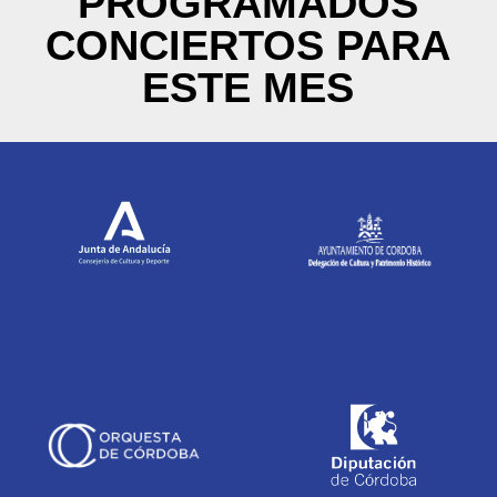
PROGRAMADOS
CONCIERTOS PARA
ESTE MES