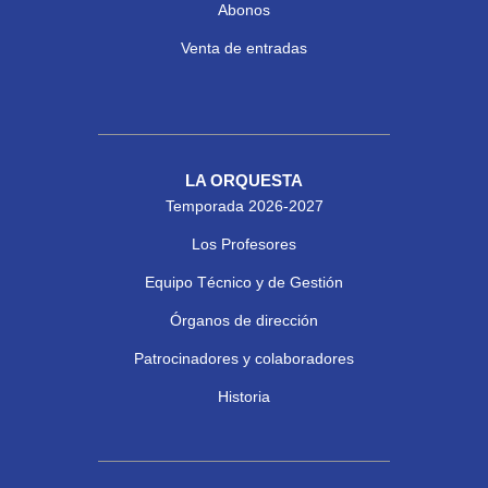
Abonos
Venta de entradas
LA ORQUESTA
Temporada 2026-2027
Los Profesores
Equipo Técnico y de Gestión
Órganos de dirección
Patrocinadores y colaboradores
Historia