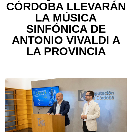
CÓRDOBA LLEVARÁN
LA MÚSICA
SINFÓNICA DE
ANTONIO VIVALDI A
LA PROVINCIA