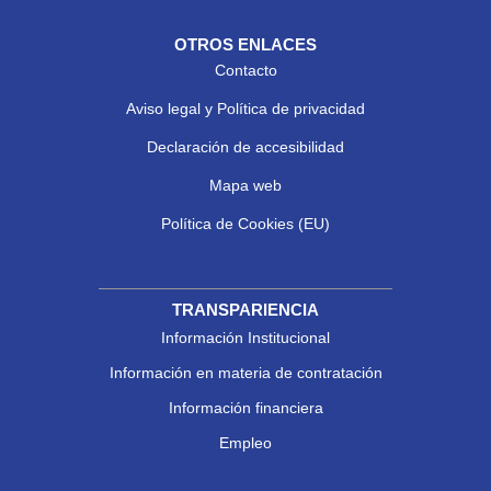
OTROS ENLACES
Contacto
Aviso legal y Política de privacidad
Declaración de accesibilidad
Mapa web
Política de Cookies (EU)
TRANSPARIENCIA
Información Institucional
Información en materia de contratación
Información financiera
Empleo