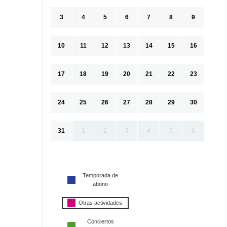
3
4
5
6
7
8
9
10
11
12
13
14
15
16
17
18
19
20
21
22
23
24
25
26
27
28
29
30
31
1
2
3
4
5
6
Temporada de
abono
Otras actividades
Conciertos