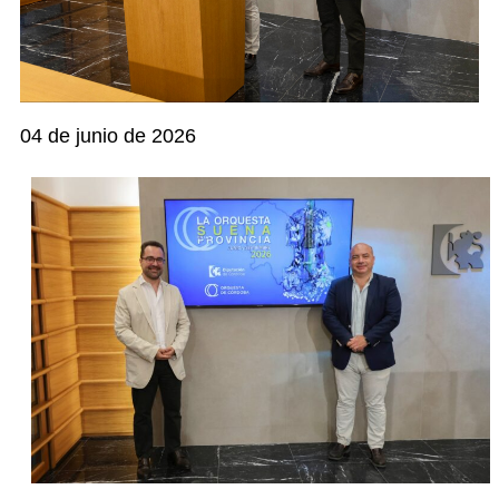
04 de junio de 2026