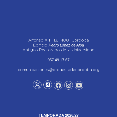
Alfonso XIII, 13, 14001 Córdoba
Pedro López de Alba
Edificio
Antiguo Rectorado de la Universidad
957 49 17 67
comunicaciones@orquestadecordoba.org
TEMPORADA 2026/27