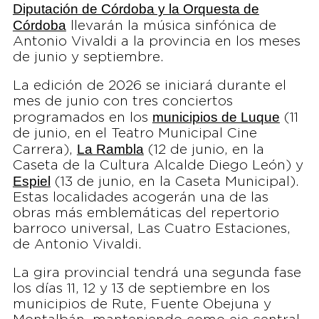
Diputación de Córdoba y la Orquesta de
Córdoba
llevarán la música sinfónica de
Antonio Vivaldi a la provincia en los meses
de junio y septiembre.
La edición de 2026 se iniciará durante el
mes de junio con tres conciertos
municipios de Luque
programados en los
(11
de junio, en el Teatro Municipal Cine
La Rambla
Carrera),
(12 de junio, en la
Caseta de la Cultura Alcalde Diego León) y
Espiel
(13 de junio, en la Caseta Municipal).
Estas localidades acogerán una de las
obras más emblemáticas del repertorio
barroco universal, Las Cuatro Estaciones,
de Antonio Vivaldi.
La gira provincial tendrá una segunda fase
los días 11, 12 y 13 de septiembre en los
municipios de Rute, Fuente Obejuna y