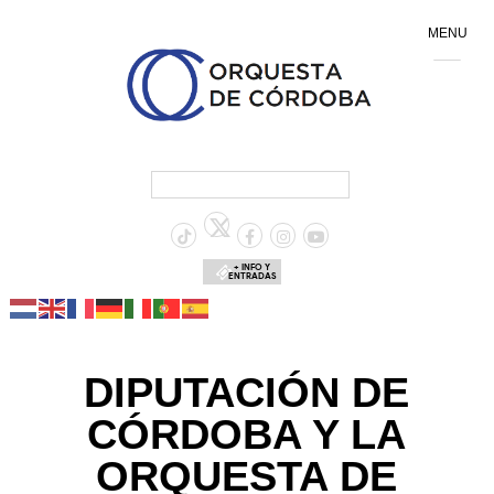
MENU
+ INFO Y
ENTRADAS
DIPUTACIÓN DE
CÓRDOBA Y LA
ORQUESTA DE