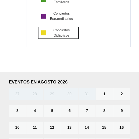
Familiares
Conciertos
Extraordinarios
Conciertos
Didácticos
EVENTOS EN AGOSTO 2026
27
28
29
30
31
1
2
3
4
5
6
7
8
9
10
11
12
13
14
15
16