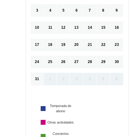
3
4
5
6
7
8
9
10
11
12
13
14
15
16
17
18
19
20
21
22
23
24
25
26
27
28
29
30
31
1
2
3
4
5
6
Temporada de
abono
Otras actividades
Conciertos