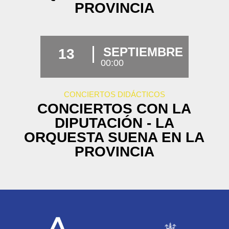
PROVINCIA
SEPTIEMBRE
13
00:00
CONCIERTOS DIDÁCTICOS
CONCIERTOS CON LA
DIPUTACIÓN - LA
ORQUESTA SUENA EN LA
PROVINCIA