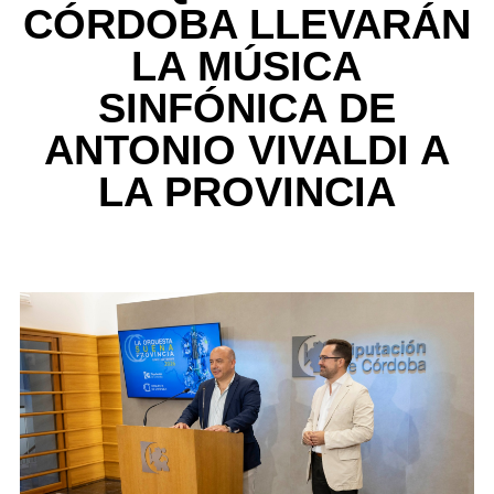
CÓRDOBA LLEVARÁN
LA MÚSICA
SINFÓNICA DE
ANTONIO VIVALDI A
LA PROVINCIA