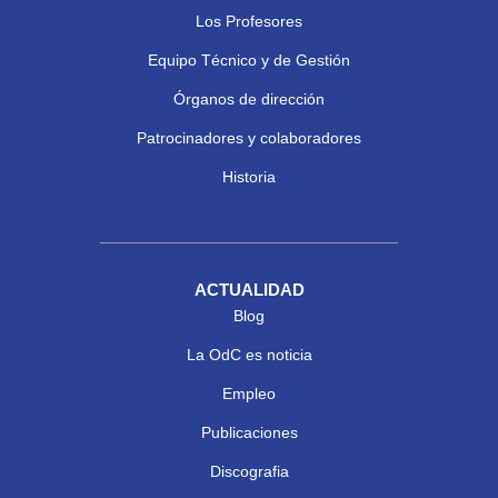
Los Profesores
Equipo Técnico y de Gestión
Órganos de dirección
Patrocinadores y colaboradores
Historia
ACTUALIDAD
Blog
La OdC es noticia
Empleo
Publicaciones
Discografia