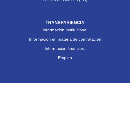
TRANSPARIENCIA
Información Institucional
Información en materia de contratación
Información financiera
Empleo