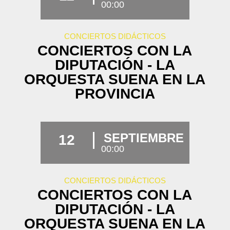
00:00
CONCIERTOS DIDÁCTICOS
CONCIERTOS CON LA
DIPUTACIÓN - LA
ORQUESTA SUENA EN LA
PROVINCIA
SEPTIEMBRE
12
00:00
CONCIERTOS DIDÁCTICOS
CONCIERTOS CON LA
DIPUTACIÓN - LA
ORQUESTA SUENA EN LA