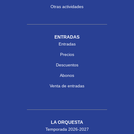
Otras actividades
ENTRADAS
Entradas
Precios
Descuentos
Abonos
Venta de entradas
LA ORQUESTA
Temporada 2026-2027