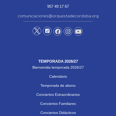
957 49 17 67
comunicaciones@orquestadecordoba.org
TEMPORADA 2026/27
Bienvenida temporada 2026/27
Calendario
Temporada de abono
Conciertos Extraordinarios
Conciertos Familiares
Conciertos Didácticos