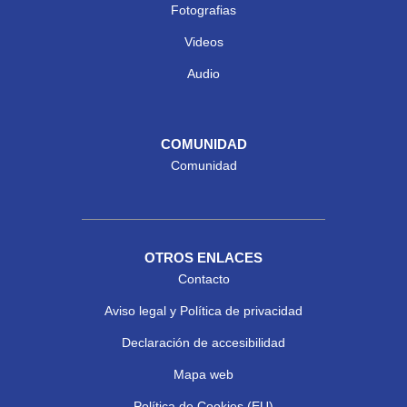
Fotografias
Videos
Audio
COMUNIDAD
Comunidad
OTROS ENLACES
Contacto
Aviso legal y Política de privacidad
Declaración de accesibilidad
Mapa web
Política de Cookies (EU)