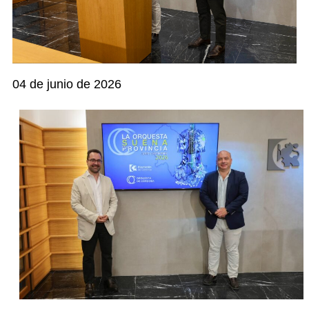
04 de junio de 2026