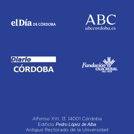
Alfonso XIII, 13, 14001 Córdoba
Pedro López de Alba
Edificio
Antiguo Rectorado de la Universidad