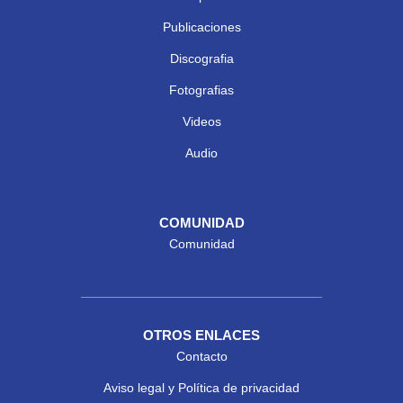
Publicaciones
Discografia
Fotografias
Videos
Audio
COMUNIDAD
Comunidad
OTROS ENLACES
Contacto
Aviso legal y Política de privacidad