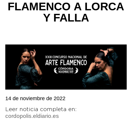
FLAMENCO A LORCA
Y FALLA
14 de noviembre de 2022
Leer noticia completa en:
cordopolis.eldiario.es