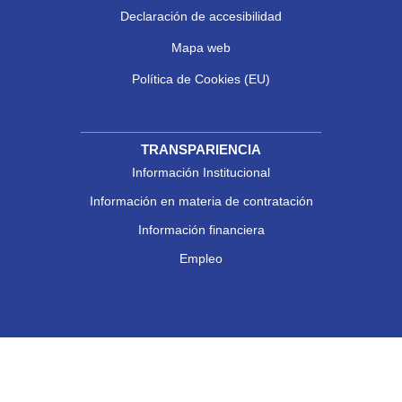
Declaración de accesibilidad
Mapa web
Política de Cookies (EU)
TRANSPARIENCIA
Información Institucional
Información en materia de contratación
Información financiera
Empleo