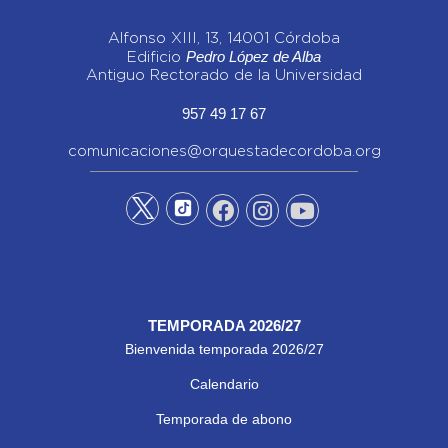
Alfonso XIII, 13, 14001 Córdoba
Pedro López de Alba
Edificio
Antiguo Rectorado de la Universidad
957 49 17 67
comunicaciones@orquestadecordoba.org
TEMPORADA 2026/27
Bienvenida temporada 2026/27
Calendario
Temporada de abono