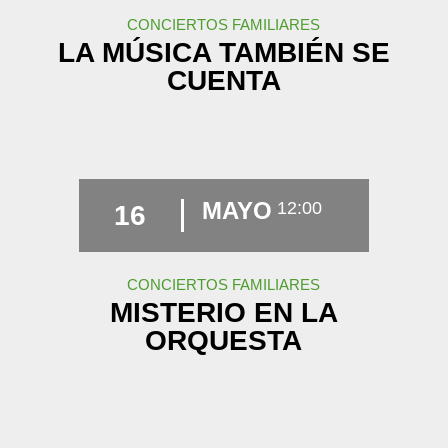
CONCIERTOS FAMILIARES
LA MÚSICA TAMBIÉN SE
CUENTA
MAYO
12:00
16
CONCIERTOS FAMILIARES
MISTERIO EN LA
ORQUESTA