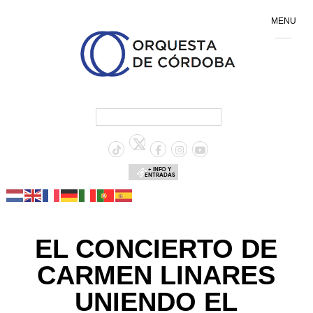
MENU
+ INFO Y
ENTRADAS
EL CONCIERTO DE
CARMEN LINARES
UNIENDO EL