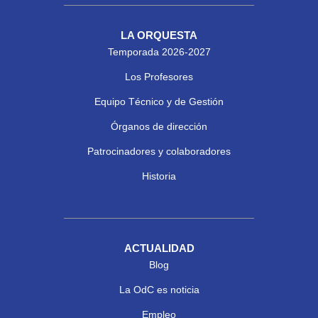
LA ORQUESTA
Temporada 2026-2027
Los Profesores
Equipo Técnico y de Gestión
Órganos de dirección
Patrocinadores y colaboradores
Historia
ACTUALIDAD
Blog
La OdC es noticia
Empleo