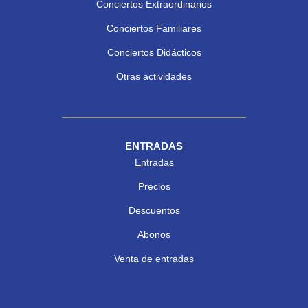
Conciertos Extraordinarios
Conciertos Familiares
Conciertos Didácticos
Otras actividades
ENTRADAS
Entradas
Precios
Descuentos
Abonos
Venta de entradas