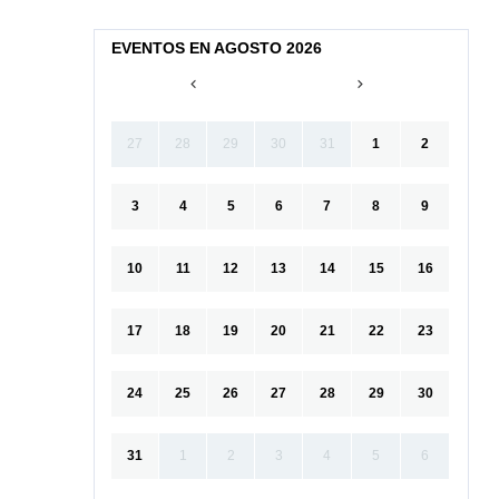
EVENTOS EN AGOSTO 2026
27
28
29
30
31
1
2
3
4
5
6
7
8
9
10
11
12
13
14
15
16
17
18
19
20
21
22
23
24
25
26
27
28
29
30
31
1
2
3
4
5
6