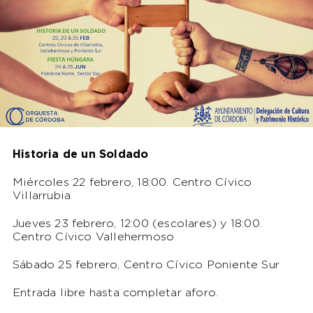
Historia de un Soldado
Miércoles 22 febrero, 18:00. Centro Cívico
Villarrubia
Jueves 23 febrero, 12:00 (escolares) y 18:00.
Centro Cívico Vallehermoso
Sábado 25 febrero, Centro Cívico Poniente Sur
Entrada libre hasta completar aforo.