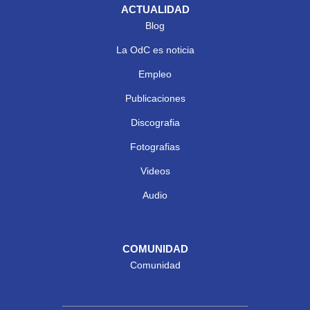
ACTUALIDAD
Blog
La OdC es noticia
Empleo
Publicaciones
Discografia
Fotografias
Videos
Audio
COMUNIDAD
Comunidad