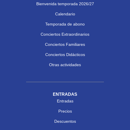
Bienvenida temporada 2026/27
Calendario
Temporada de abono
Conciertos Extraordinarios
Conciertos Familiares
Conciertos Didácticos
Otras actividades
ENTRADAS
Entradas
Precios
Descuentos