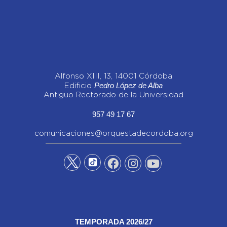
Alfonso XIII, 13, 14001 Córdoba
Pedro López de Alba
Edificio
Antiguo Rectorado de la Universidad
957 49 17 67
comunicaciones@orquestadecordoba.org
TEMPORADA 2026/27