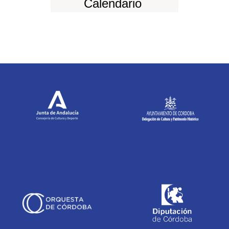
Calendario