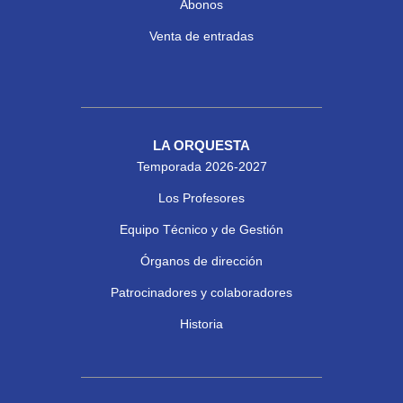
Abonos
Venta de entradas
LA ORQUESTA
Temporada 2026-2027
Los Profesores
Equipo Técnico y de Gestión
Órganos de dirección
Patrocinadores y colaboradores
Historia