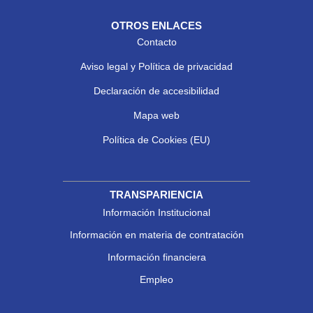
OTROS ENLACES
Contacto
Aviso legal y Política de privacidad
Declaración de accesibilidad
Mapa web
Política de Cookies (EU)
TRANSPARIENCIA
Información Institucional
Información en materia de contratación
Información financiera
Empleo