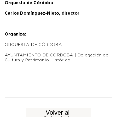
Orquesta de Córdoba
Carlos Domínguez-Nieto, director
Organiza:
ORQUESTA DE CÓRDOBA
AYUNTAMIENTO DE CÓRDOBA | Delegación de
Cultura y Patrimonio Histórico
Volver al