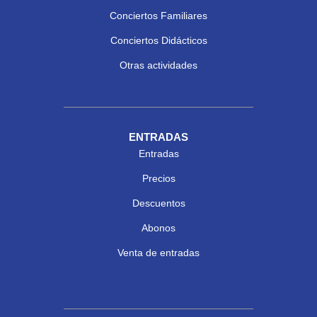
Conciertos Familiares
Conciertos Didácticos
Otras actividades
ENTRADAS
Entradas
Precios
Descuentos
Abonos
Venta de entradas