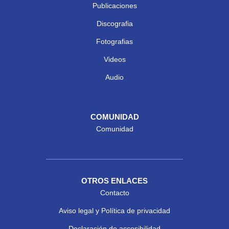
Publicaciones
Discografia
Fotografias
Videos
Audio
COMUNIDAD
Comunidad
OTROS ENLACES
Contacto
Aviso legal y Política de privacidad
Declaración de accesibilidad