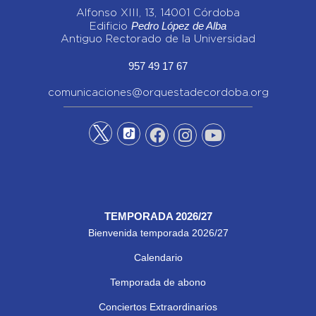
Alfonso XIII, 13, 14001 Córdoba
Pedro López de Alba
Edificio
Antiguo Rectorado de la Universidad
957 49 17 67
comunicaciones@orquestadecordoba.org
TEMPORADA 2026/27
Bienvenida temporada 2026/27
Calendario
Temporada de abono
Conciertos Extraordinarios