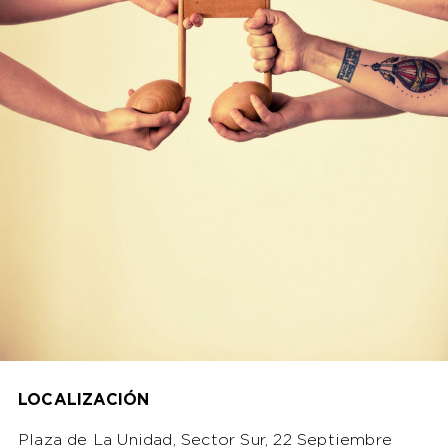
LOCALIZACIÓN
Plaza de La Unidad, Sector Sur, 22 Septiembre