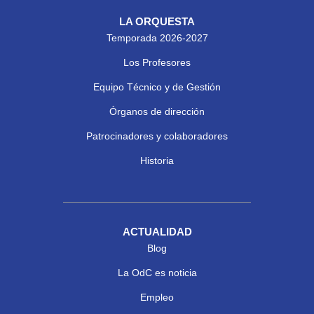
LA ORQUESTA
Temporada 2026-2027
Los Profesores
Equipo Técnico y de Gestión
Órganos de dirección
Patrocinadores y colaboradores
Historia
ACTUALIDAD
Blog
La OdC es noticia
Empleo