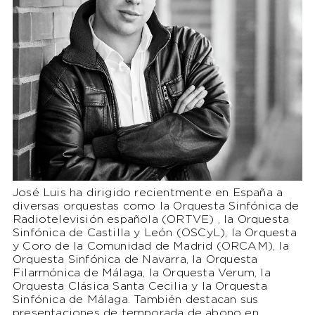
José Luis ha dirigido recientmente en España a
diversas orquestas como la Orquesta Sinfónica de
Radiotelevisión española (ORTVE) , la Orquesta
Sinfónica de Castilla y León (OSCyL), la Orquesta
y Coro de la Comunidad de Madrid (ORCAM), la
Orquesta Sinfónica de Navarra, la Orquesta
Filarmónica de Málaga, la Orquesta Verum, la
Orquesta Clásica Santa Cecilia y la Orquesta
Sinfónica de Málaga. También destacan sus
presentaciones de temporada de abono en