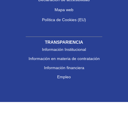
Mapa web
Política de Cookies (EU)
TRANSPARIENCIA
Información Institucional
Información en materia de contratación
Información financiera
Empleo