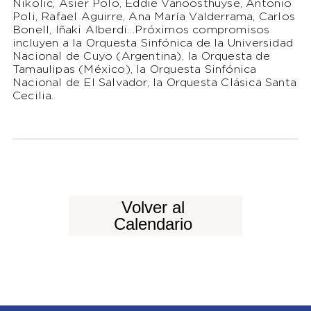
Nikolic, Asier Polo, Eddie Vanoosthuyse, Antonio
Poli, Rafael Aguirre, Ana María Valderrama, Carlos
Bonell, Iñaki Alberdi…Próximos compromisos
incluyen a la Orquesta Sinfónica de la Universidad
Nacional de Cuyo (Argentina), la Orquesta de
Tamaulipas (México), la Orquesta Sinfónica
Nacional de El Salvador, la Orquesta Clásica Santa
Cecilia.
Volver al
Calendario