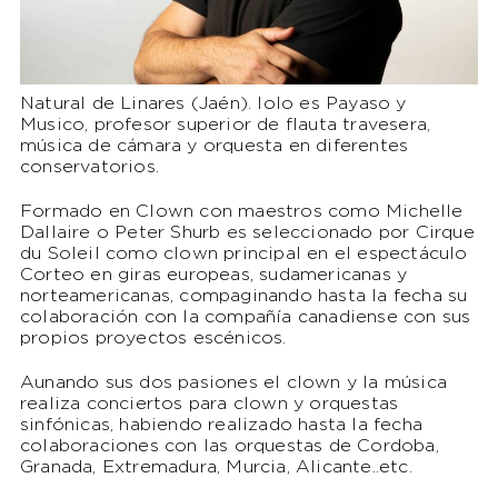
Natural de Linares (Jaén). lolo es Payaso y
Musico, profesor superior de flauta travesera,
música de cámara y orquesta en diferentes
conservatorios.
Formado en Clown con maestros como Michelle
Dallaire o Peter Shurb es seleccionado por Cirque
du Soleil como clown principal en el espectáculo
Corteo en giras europeas, sudamericanas y
norteamericanas, compaginando hasta la fecha su
colaboración con la compañía canadiense con sus
propios proyectos escénicos.
Aunando sus dos pasiones el clown y la música
realiza conciertos para clown y orquestas
sinfónicas, habiendo realizado hasta la fecha
colaboraciones con las orquestas de Cordoba,
Granada, Extremadura, Murcia, Alicante..etc.