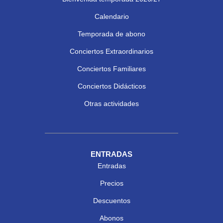
Calendario
Temporada de abono
Conciertos Extraordinarios
Conciertos Familiares
Conciertos Didácticos
Otras actividades
ENTRADAS
Entradas
Precios
Descuentos
Abonos