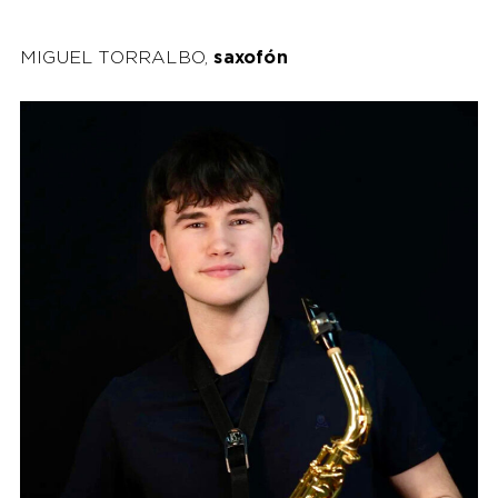
MIGUEL TORRALBO,
saxofón