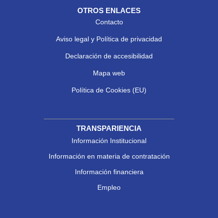
OTROS ENLACES
Contacto
Aviso legal y Política de privacidad
Declaración de accesibilidad
Mapa web
Política de Cookies (EU)
TRANSPARIENCIA
Información Institucional
Información en materia de contratación
Información financiera
Empleo