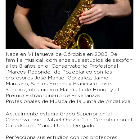
Nace en Villanueva de Córdoba en 2005. De
familia musical, comienza sus estudios de saxofón
a los 8 años en el Conservatorio Profesional
“Marcos Redondo” de Pozoblanco con los
profesores José Manuel González, Jaime
Manzano, Santos Forero y Francisco José
Sánchez, obteniendo Matrícula de Honor y el
Premio Extraordinario de Enseñanzas
Profesionales de Música de la Junta de Andalucía.
Actualmente estudia Grado Superior en el
Conservatorio “Rafael Orozco” de Córdoba con el
Catedrático Manuel Ureña Delgado.
Perfecciona sus estudios con los profesores: