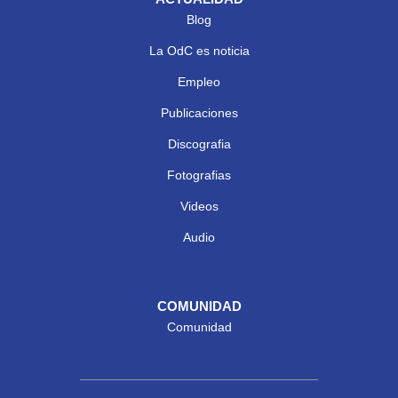
Blog
La OdC es noticia
Empleo
Publicaciones
Discografia
Fotografias
Videos
Audio
COMUNIDAD
Comunidad