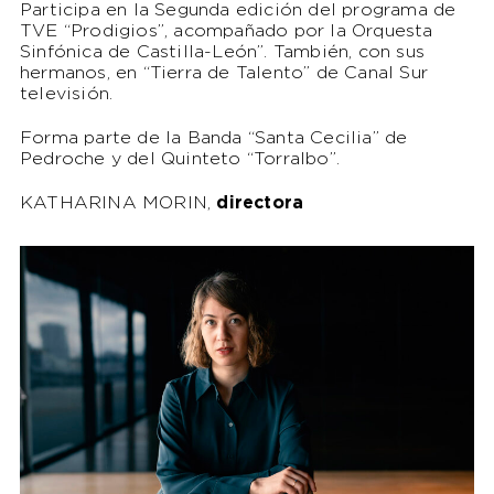
Participa en la Segunda edición del programa de
TVE “Prodigios”, acompañado por la Orquesta
Sinfónica de Castilla-León”. También, con sus
hermanos, en “Tierra de Talento” de Canal Sur
televisión.
Forma parte de la Banda “Santa Cecilia” de
Pedroche y del Quinteto “Torralbo”.
KATHARINA MORIN,
directora