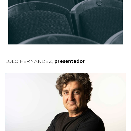
LOLO FERNÁNDEZ,
presentador