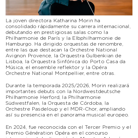
La joven directora Katharina Morin ha
consolidado rápidamente su carrera internacional,
debutando en prestigiosas salas como la
Philharmonie de París y la Elbphilharmonie de
Hamburgo. Ha dirigido orquestas de renombre,
entre las que destacan la Orchestre National
Avignon Provence, la Orquestra Gulbenkian de
Lisboa, la Orquestra Sinfónica do Porto Casa da
Música, el ensemble reflektor y la Opéra
Orchestre National Montpellier, entre otras.
Durante la temporada 2025/2026, Morin realizará
importantes debuts con la Nordwestdeutsche
Philharmonie Herford, la Philharmonie
Südwestfalen, la Orquesta de Córdoba, la
Orchestre Pasdeloup y el MDR-Chor, ampliando
así su presencia en el panorama musical europeo.
En 2024, fue reconocida con el Tercer Premio y el
Premio Génération Opéra en el concurso