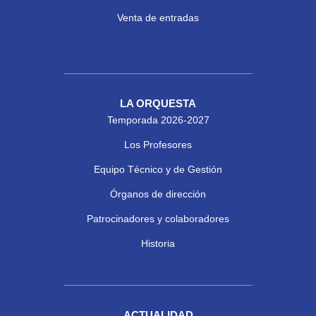
Venta de entradas
LA ORQUESTA
Temporada 2026-2027
Los Profesores
Equipo Técnico y de Gestión
Órganos de dirección
Patrocinadores y colaboradores
Historia
ACTUALIDAD