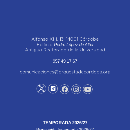
Alfonso XIII, 13, 14001 Córdoba
Pedro López de Alba
Edificio
Antiguo Rectorado de la Universidad
957 49 17 67
comunicaciones@orquestadecordoba.org
TEMPORADA 2026/27
Bienvenida temporada 2026/27