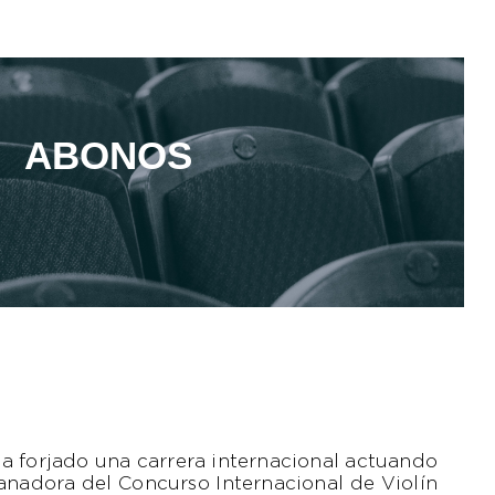
ABONOS
ha forjado una carrera internacional actuando
Ganadora del Concurso Internacional de Violín