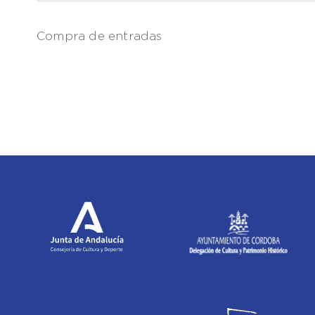
Compra de entradas