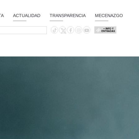
TA
ACTUALIDAD
TRANSPARENCIA
MECENAZGO
+ INFO Y
ENTRADAS