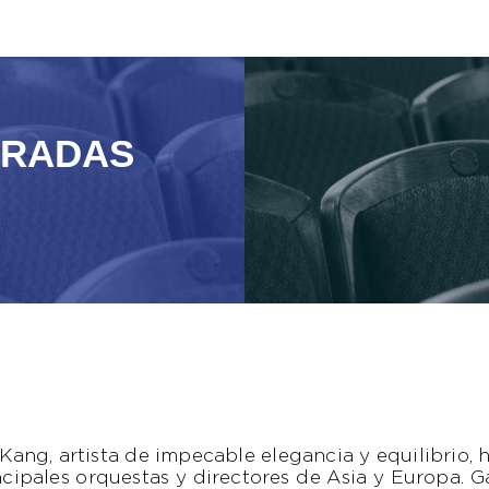
TRADAS
Kang, artista de impecable elegancia y equilibrio, 
ncipales orquestas y directores de Asia y Europa. 