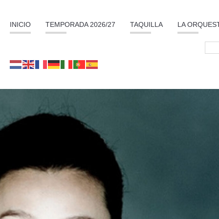
INICIO
TEMPORADA 2026/27
TAQUILLA
LA ORQUES