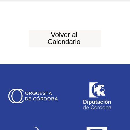
Volver al
Calendario